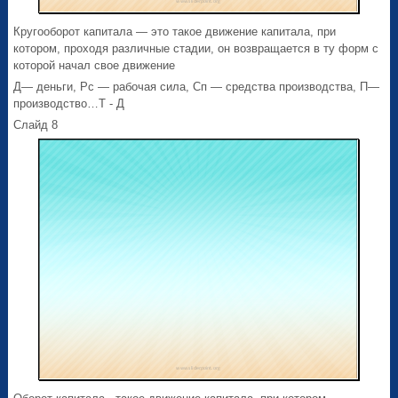
Кругооборот капитала — это такое движение капитала, при
котором, проходя различные стадии, он возвращается в ту форм с
которой начал свое движение
Д— деньги, Рс — рабочая сила, Сп — средства производства, П—
производство…Т - Д
Слайд 8