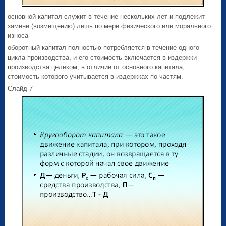
основной капитал служит в течение нескольких лет и подлежит
замене (возмещению) лишь по мере физического или морального
износа
оборотный капитал полностью потребляется в течение одного
цикла производства, и его стоимость включается в издержки
производства целиком, в отличие от основного капитала,
стоимость которого учитывается в издержках по частям.
Слайд 7