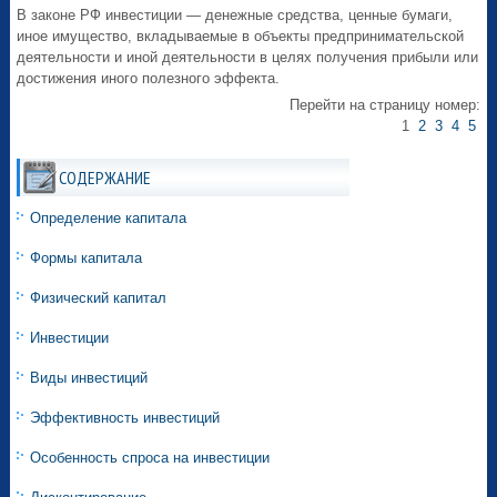
В законе РФ инвестиции — денежные средства, ценные бумаги,
иное имущество, вкладываемые в объекты предпринимательской
деятельности и иной деятельности в целях получения прибыли или
достижения иного полезного эффекта.
Перейти на страницу номер:
1
2
3
4
5
СОДЕРЖАНИЕ
Определение капитала
Формы капитала
Физический капитал
Инвестиции
Виды инвестиций
Эффективность инвестиций
Особенность спроса на инвестиции