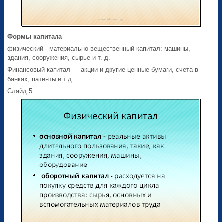
Формы капитала
физический - материально-вещественный капитал: машины,
здания, сооружения, сырье и т. д.
Финансовый капитал — акции и другие ценные бумаги, счета в
банках, патенты и т.д.
Слайд 5