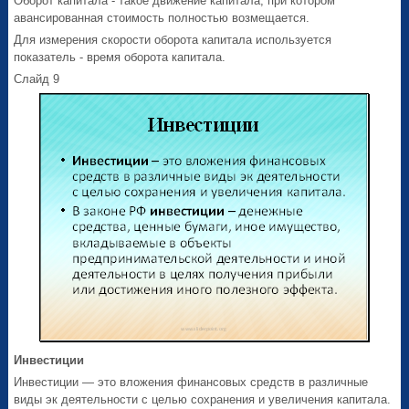
Оборот капитала - такое движение капитала, при котором
авансированная стоимость полностью возмещается.
Для измерения скорости оборота капитала используется
показатель - время оборота капитала.
Слайд 9
Инвестиции
Инвестиции — это вложения финансовых средств в различные
виды эк деятельности с целью сохранения и увеличения капитала.