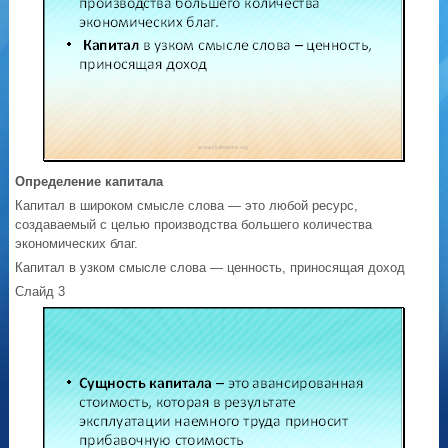
Определение капитала
Капитал в широком смысле слова — это любой ресурс,
создаваемый с целью производства большего количества
экономических благ.
Капитал в узком смысле слова — ценность, приносящая доход
Слайд 3