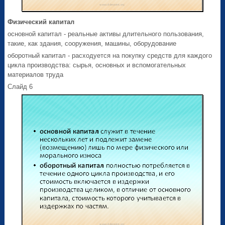
Физический капитал
основной капитал - реальные активы длительного пользования,
такие, как здания, сооружения, машины, оборудование
оборотный капитал - расходуется на покупку средств для каждого
цикла производства: сырья, основных и вспомогательных
материалов труда
Слайд 6