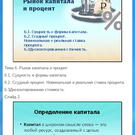
Тема 6. Рынок капитала и процент
6.1. Сущность и формы капитала.
6.2. Ссудный процент. Номинальная и реальная ставка процента.
6.3Дисконтированная стоимость.
Слайд 2