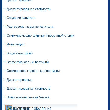
Дисконтирование
Дисконтированная стоимость
Создание капитала
Равновесие на рынке капитала
Стимулирующие функции процентной ставки
Инвестиции
Виды инвестиций
Эффективность инвестиций
Особенность спроса на инвестиции
Дисконтирование
Дисконтированная стоимость
Эмиссионная ценная бумага
ПОСЛЕДНИЕ ДОБАВЛЕНИЯ