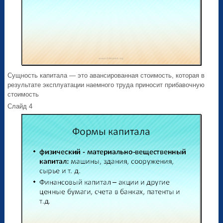
Сущность капитала — это авансированная стоимость, которая в
результате эксплуатации наемного труда приносит прибавочную
стоимость
Слайд 4