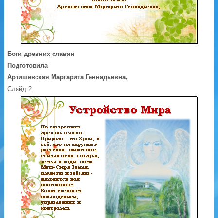
Боги древних славян
Подготовила
Артишевская Маргарита Геннадьевна,
Слайд 2