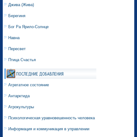
Джива (Жива)
Берегиня
Бог Ра Ярило-Солнце
Навна
Пересвет
Птица Счастья
ПОСЛЕДНИЕ ДОБАВЛЕНИЯ
Агрегатное состояние
Антарктида
Агрокультуры
Психологическая уравновешенность человека
Информация и коммуникация в управлении