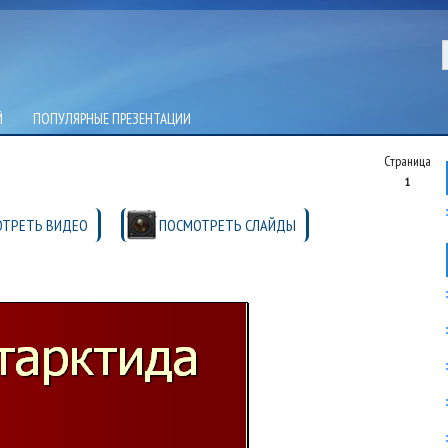
Й
ПОПУЛЯРНЫЕ ПРЕЗЕНТАЦИИ
Страница
1
ТРЕТЬ ВИДЕО
ПОСМОТРЕТЬ СЛАЙДЫ