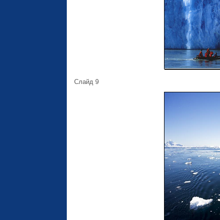
Слайд 9