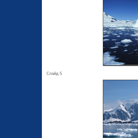
Слайд 5