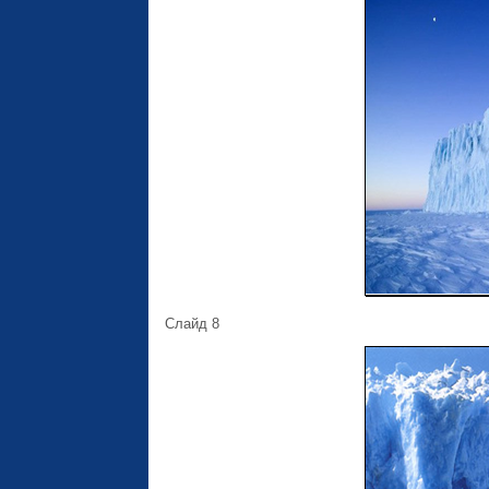
Слайд 8