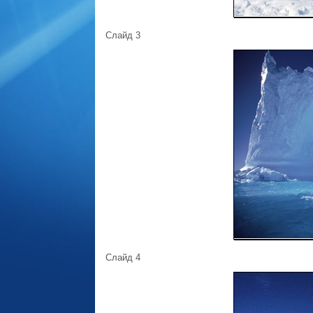
Слайд 3
Слайд 4