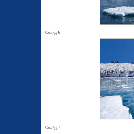
Слайд 6
Слайд 7