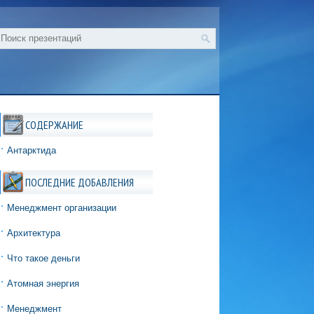
СОДЕРЖАНИЕ
Антарктида
ПОСЛЕДНИЕ ДОБАВЛЕНИЯ
Менеджмент организации
Архитектура
Что такое деньги
Атомная энергия
Менеджмент