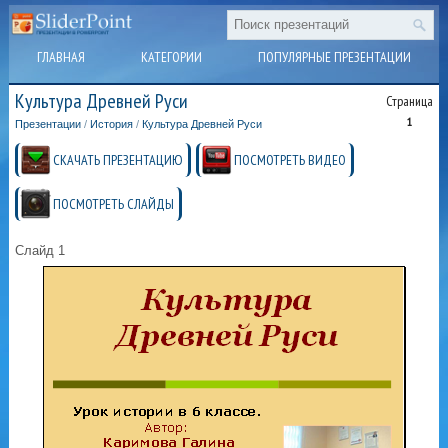
ГЛАВНАЯ
КАТЕГОРИИ
ПОПУЛЯРНЫЕ ПРЕЗЕНТАЦИИ
Культура Древней Руси
Страница
1
Презентации
/
История
/
Культура Древней Руси
СКАЧАТЬ ПРЕЗЕНТАЦИЮ
ПОСМОТРЕТЬ ВИДЕО
ПОСМОТРЕТЬ СЛАЙДЫ
Слайд 1