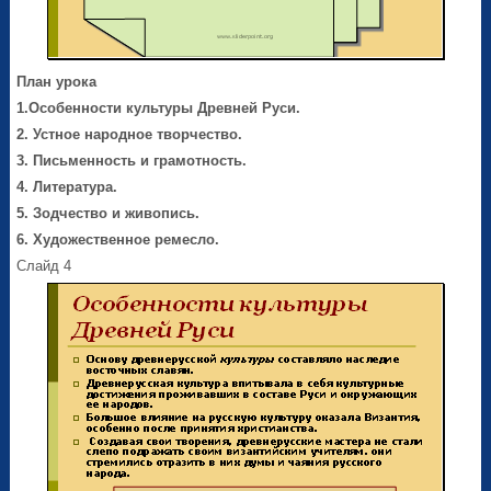
План урока
1.Особенности культуры Древней Руси.
2. Устное народное творчество.
3. Письменность и грамотность.
4. Литература.
5. Зодчество и живопись.
6. Художественное ремесло.
Слайд 4