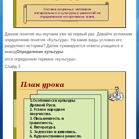
Данное понятие мы изучаем уже не первый раз. Давайте вспомним
определение понятия «Культура». На какие виды условно его
разделяют историки? Далее суммируются ответы учащихся и
вывод
Определение культуры
ится определени термина «культура».
Слайд 3