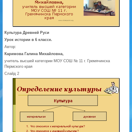
Культура Древней Руси
Урок истории в 6 классе.
Автор:
Каримова Галина Михайловна,
учитель высшей категории МОУ СОШ № 11 г. Гремячинска
Пермского края
Слайд 2