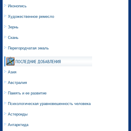
Иконопись
Художественное ремесло
Зернь
Скань
Перегородчатая эмаль
ПОСЛЕДНИЕ ДОБАВЛЕНИЯ
Азия
Австралия
Память и ее развитие
Психологическая уравновешенность человека
Астероиды
Антарктида