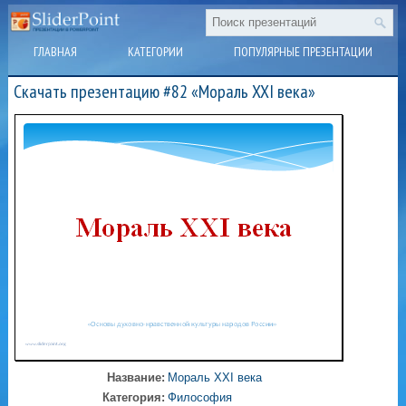
ГЛАВНАЯ
КАТЕГОРИИ
ПОПУЛЯРНЫЕ ПРЕЗЕНТАЦИИ
Скачать презентацию #82 «Мораль XXI века»
Название:
Мораль XXI века
Категория:
Философия