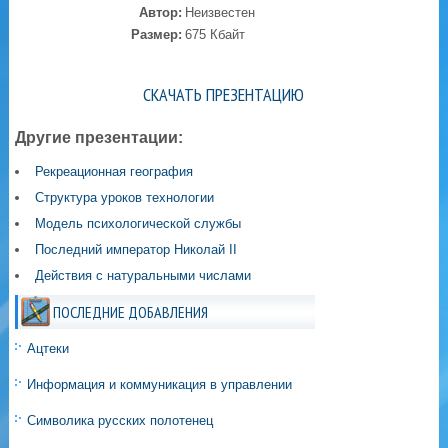
Автор:
Неизвестен
Размер:
675 Кбайт
СКАЧАТЬ ПРЕЗЕНТАЦИЮ
Другие презентации:
Рекреационная география
Структура уроков технологии
Модель психологической службы
Последний император Николай II
Действия с натуральными числами
ПОСЛЕДНИЕ ДОБАВЛЕНИЯ
Ацтеки
Информация и коммуникация в управлении
Символика русских полотенец