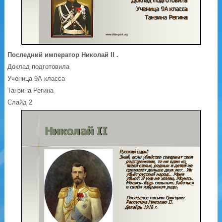
Последний император Николай II .
Доклад подготовила
Ученица 9А класса
Танзина Регина
Слайд 2