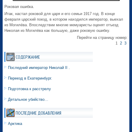
Роковая ошибка.
Итак, настал роковой для царя и его семьи 1917 год. В конце
февраля царский поезд, в котором находился император, выехал
из Могилёва. Впоследствии многие мемуаристы оценят отъезд
Николая из Могилёва как большую, даже роковую ошибку.
Перейти на страницу номер:
1
2
3
СОДЕРЖАНИЕ
Последний император Николай II .
Переезд в Екатеринбург.
Подготовка к расстрелу
Детальное убийство…
ПОСЛЕДНИЕ ДОБАВЛЕНИЯ
Арктика