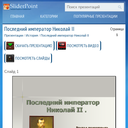
ГЛАВНАЯ
КАТЕГОРИИ
ПОПУЛЯРНЫЕ ПРЕЗЕНТАЦИИ
Последний император Николай II
Страница
1
Презентации
/
История
/
Последний император Николай II
СКАЧАТЬ ПРЕЗЕНТАЦИЮ
ПОСМОТРЕТЬ ВИДЕО
ПОСМОТРЕТЬ СЛАЙДЫ
Слайд 1