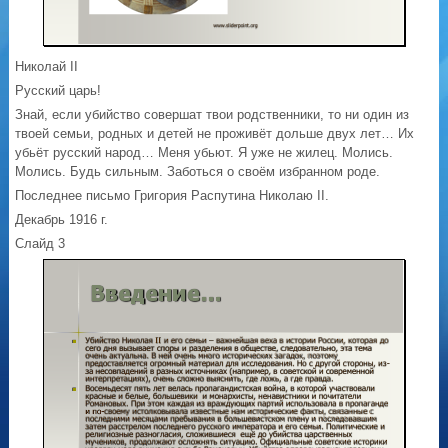
Николай II
Русский царь!
Знай, если убийство совершат твои родственники, то ни один из
твоей семьи, родных и детей не проживёт дольше двух лет… Их
убьёт русский народ… Меня убьют. Я уже не жилец. Молись.
Молись. Будь сильным. Заботься о своём избранном роде.
Последнее письмо Григория Распутина Николаю II.
Декабрь 1916 г.
Слайд 3