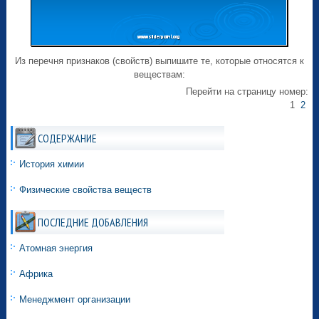
Из перечня признаков (свойств) выпишите те, которые относятся к
веществам:
Перейти на страницу номер:
1
2
СОДЕРЖАНИЕ
История химии
Физические свойства веществ
ПОСЛЕДНИЕ ДОБАВЛЕНИЯ
Атомная энергия
Африка
Менеджмент организации