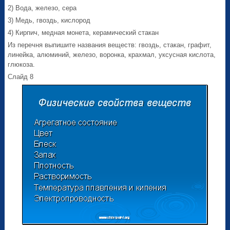
2) Вода, железо, сера
3) Медь, гвоздь, кислород
4) Кирпич, медная монета, керамический стакан
Из перечня выпишите названия веществ: гвоздь, стакан, графит,
линейка, алюминий, железо, воронка, крахмал, уксусная кислота,
глюкоза.
Слайд 8