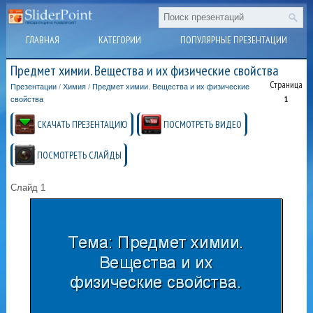
ГЛАВНАЯ
КАТЕГОРИИ
ПОПУЛЯРНЫЕ ПРЕЗЕНТАЦИИ
Предмет химии. Вещества и их физические свойства
Страница
Презентации
/
Химия
/
Предмет химии. Вещества и их физические
1
свойства
СКАЧАТЬ ПРЕЗЕНТАЦИЮ
ПОСМОТРЕТЬ ВИДЕО
ПОСМОТРЕТЬ СЛАЙДЫ
Слайд 1