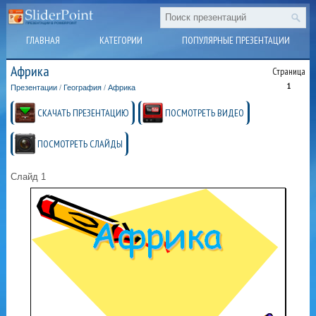
ГЛАВНАЯ
КАТЕГОРИИ
ПОПУЛЯРНЫЕ ПРЕЗЕНТАЦИИ
Африка
Страница
1
Презентации
/
География
/
Африка
СКАЧАТЬ ПРЕЗЕНТАЦИЮ
ПОСМОТРЕТЬ ВИДЕО
ПОСМОТРЕТЬ СЛАЙДЫ
Слайд 1