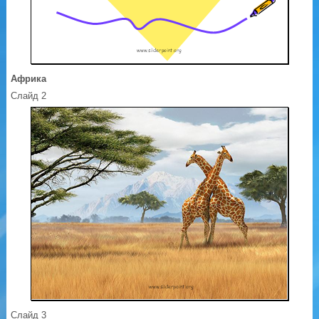
Африка
Слайд 2
Слайд 3