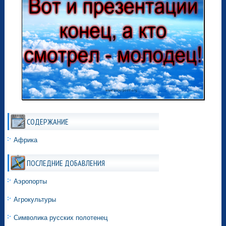
СОДЕРЖАНИЕ
Африка
ПОСЛЕДНИЕ ДОБАВЛЕНИЯ
Аэропорты
Агрокультуры
Символика русских полотенец