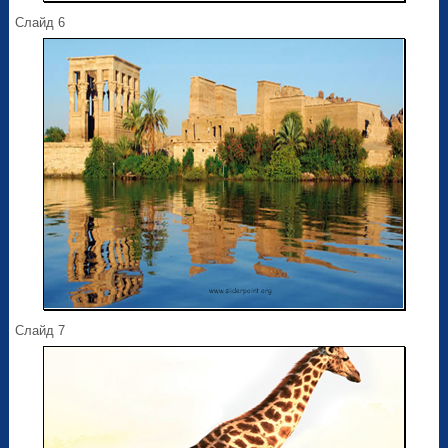
Слайд 6
Слайд 7