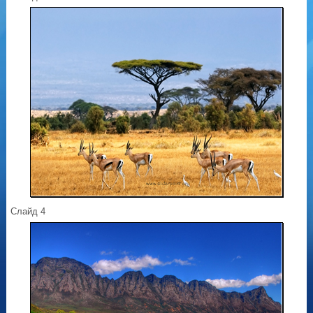
Слайд 4