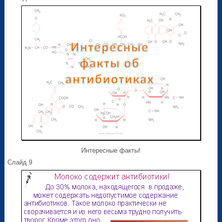
Интересные факты!
Слайд 9