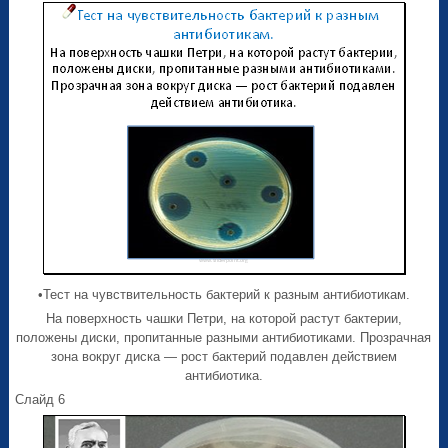
•Тест на чувствительность бактерий к разным антибиотикам.
На поверхность чашки Петри, на которой растут бактерии,
положены диски, пропитанные разными антибиотиками. Прозрачная
зона вокруг диска — рост бактерий подавлен действием
антибиотика.
Слайд 6