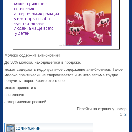
Молоко содержит антибиотики!
До 30% молока, находящегося в продаже,
может содержать недопустимое содержание антибиотиков. Такое
молоко практически не сворачивается и из него весьма трудно
получить творог. Кроме этого оно
может привести к
появлению
аллергических реакций
Перейти на страницу номер:
1
2
СОДЕРЖАНИЕ