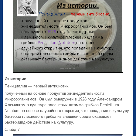
Из истории.
Пенициллин — первый антибиотик,
полученный на основе продуктов жизнедеятельности
микроорганизмов. Он был обнаружен в 1928 году Александром
Флемингом в культуре плесневых штамма грибков Penicillium
Notatum,на основе случайного открытия, что попадание в культуру
бактерий плесневого грибка из внешней среды оказывает
бактерицидное действие на культуру.
Слайд 7