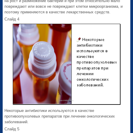
на рост и размножение бактерий и при этом относительно мало
повреждают или вовсе не повреждают клетки микроорганизма, и
поэтому применяются в качестве лекарственных средств.
Слайд 4
Некоторые антибиотики используются в качестве
противоопухолевых препаратов при лечении онкологических
заболеваний.
Слайд 5