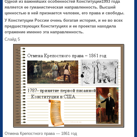
Одной из важнейших особенностей Конституции1993 года
является ее гуманистическая направленность. Высшей
ценностью в ней признается человек, его права и свободы.
У Конституции России очень богатая история, и не во всех
предшествующих Конституциях и ее проектах находила
отражение именно эта направленность.
Слайд 5
Отмена Крепостного права — 1861 год