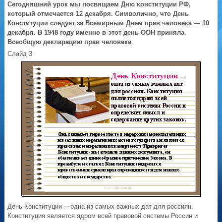
Сегодняшний урок мы посвящаем Дню конституции РФ,
который отмечается 12 декабря. Символично, что День
Конституции следует за Всемирным Днем прав человека — 10
декабря. В 1948 году именно в этот день ООН приняла
Всеобщую декларацию прав человека
.
Слайд 3
День Конституции —одна из самых важных дат для россиян.
Конституция является ядром всей правовой системы России и