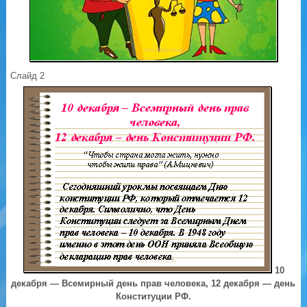
Слайд 2
10
декабря — Всемирный день прав человека, 12 декабря — день
Конституции РФ.