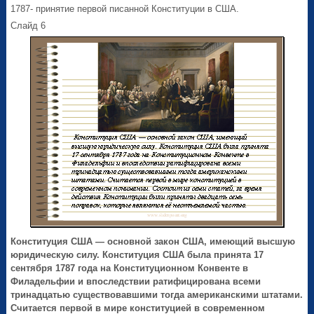
1787- принятие первой писанной Конституции в США.
Слайд 6
Конституция США — основной закон США, имеющий высшую
юридическую силу. Конституция США была принята 17
сентября 1787 года на Конституционном Конвенте в
Филадельфии и впоследствии ратифицирована всеми
тринадцатью существовавшими тогда американскими штатами.
C
читается первой в мире конституцией в современном