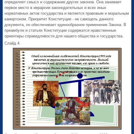
определяет смысл и содержание других законов. Она занимает
первое место в иерархии законодательных и всех иных
нормативных актов государства и является правовым и моральным
камертоном. Приоритет Конституции - не самоцель данного
документа, он обеспечивает единообразное применение Закона. В
преамбуле и статьях Конституции содержатся нравственные
ориентиры справедливости для нашего общества и государства.
Слайд 4