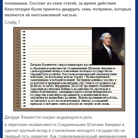
понимании. Состоит из семи статей, за время действия
Конституции были приняты двадцать семь поправок, которые
являются её неотъемлемой частью.
Слайд 7
Джордж Вашингтон сыграл выдающуюся роль
в обретении независимости Соединенными Штатами Америки и
сделал крупный вклад в становление молодого государства на
твердый путь развития. Как главнокомандующий американскими