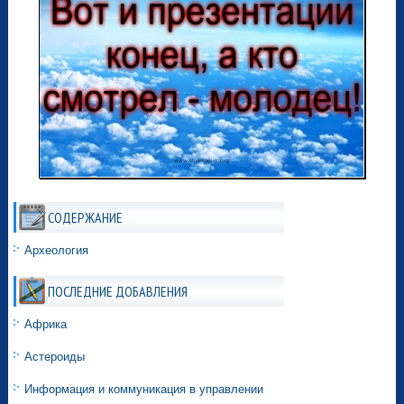
СОДЕРЖАНИЕ
Археология
ПОСЛЕДНИЕ ДОБАВЛЕНИЯ
Африка
Астероиды
Информация и коммуникация в управлении