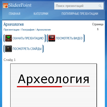
ГЛАВНАЯ
КАТЕГОРИИ
ПОПУЛЯРНЫЕ ПРЕЗЕНТАЦИИ
Археология
Страница
1
Презентации
/
География
/
Археология
СКАЧАТЬ ПРЕЗЕНТАЦИЮ
ПОСМОТРЕТЬ ВИДЕО
ПОСМОТРЕТЬ СЛАЙДЫ
Слайд 1