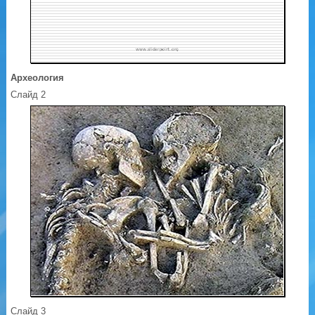
Археология
Слайд 2
Слайд 3