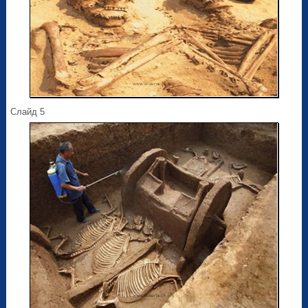
Слайд 5