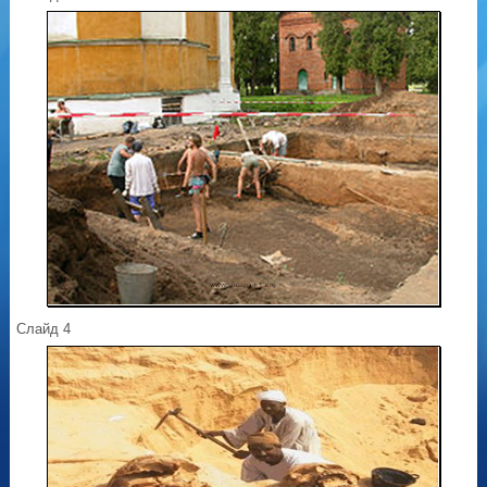
Слайд 4