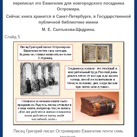
переписал это Евангелие для новгородского посадника
Остромира.
Сейчас книга хранится в Санкт-Петербурге, в Государственной
публичной библиотеке имени
М. Е. Салтыкова-Щедрина.
Слайд 5
Писец Григорий писал Остромирово Евангелие почти семь
месяцев.