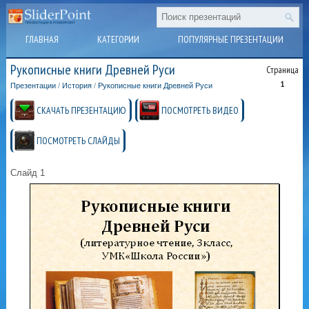
ГЛАВНАЯ
КАТЕГОРИИ
ПОПУЛЯРНЫЕ ПРЕЗЕНТАЦИИ
Рукописные книги Древней Руси
Страница
1
Презентации
/
История
/
Рукописные книги Древней Руси
СКАЧАТЬ ПРЕЗЕНТАЦИЮ
ПОСМОТРЕТЬ ВИДЕО
ПОСМОТРЕТЬ СЛАЙДЫ
Слайд 1