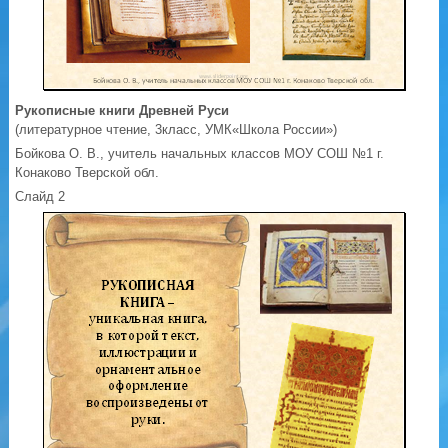
Рукописные книги Древней Руси
(литературное чтение, 3класс, УМК«Школа России»)
Бойкова О. В., учитель начальных классов МОУ СОШ №1 г.
Конаково Тверской обл.
Слайд 2