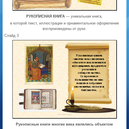
РУКОПИСНАЯ КНИГА
— уникальная книга,
в которой текст, иллюстрации и орнаментальное оформление
воспроизведены от руки.
Слайд 3
Рукописные книги многие века являлись объектом