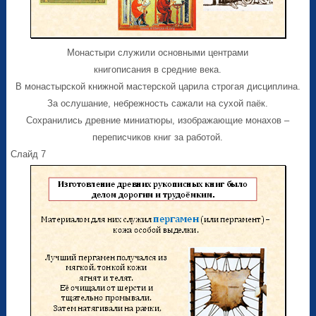
Монастыри служили основными центрами
книгописания в средние века.
В монастырской книжной мастерской царила строгая дисциплина.
За ослушание, небрежность сажали на сухой паёк.
Сохранились древние миниатюры, изображающие монахов –
переписчиков книг за работой.
Слайд 7