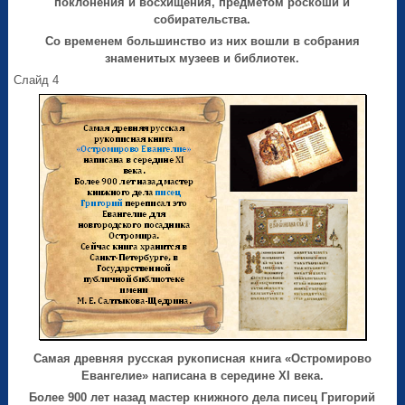
поклонения и восхищения, предметом роскоши и
собирательства.
Со временем большинство из них вошли в собрания
знаменитых музеев и библиотек.
Слайд 4
Самая древняя русская рукописная книга «Остромирово
Евангелие» написана в середине XI века.
Более 900 лет назад мастер книжного дела писец Григорий