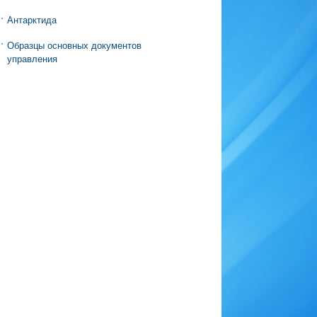
Антарктида
Образцы основных документов
управления