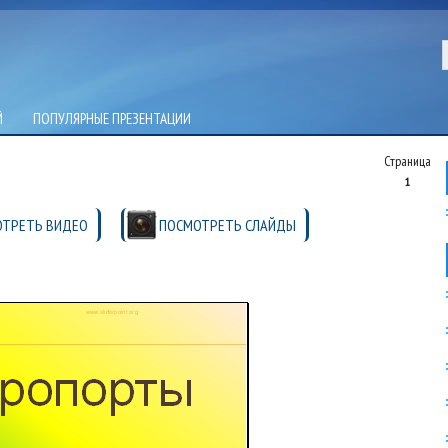
Й
ПОПУЛЯРНЫЕ ПРЕЗЕНТАЦИИ
Страница
1
ТРЕТЬ ВИДЕО
ПОСМОТРЕТЬ СЛАЙДЫ