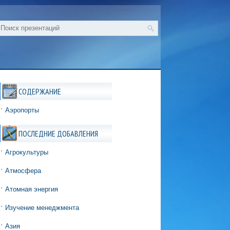
СОДЕРЖАНИЕ
Аэропорты
ПОСЛЕДНИЕ ДОБАВЛЕНИЯ
Агрокультуры
Атмосфера
Атомная энергия
Изучение менеджмента
Азия