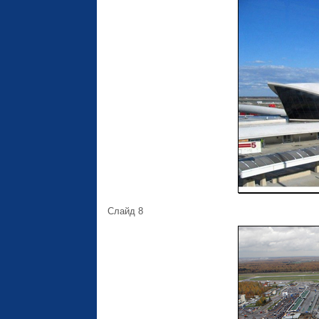
Слайд 8