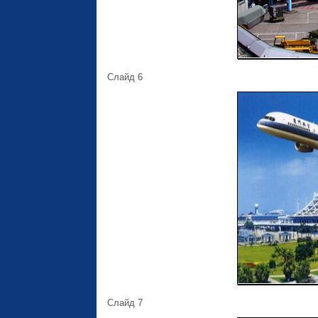
Слайд 6
Слайд 7