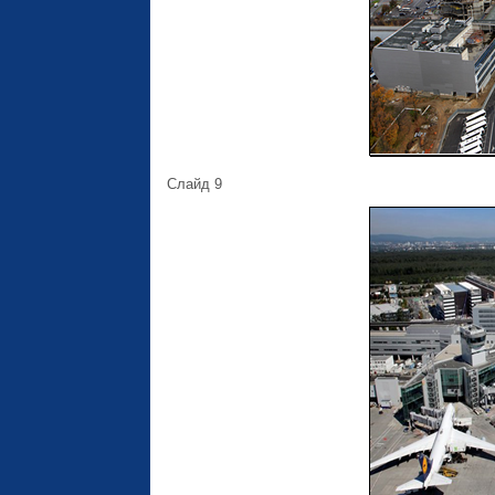
Слайд 9