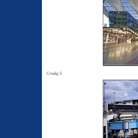
Слайд 5