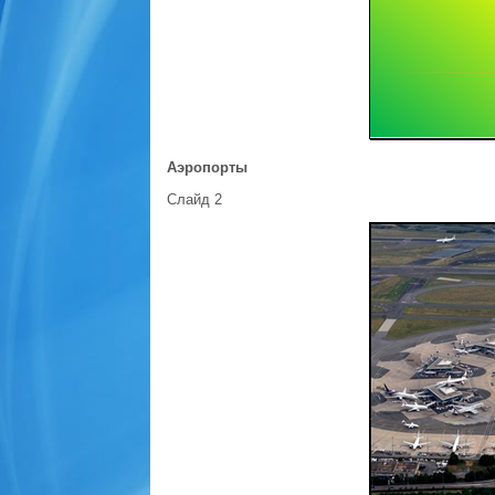
Аэропорты
Слайд 2