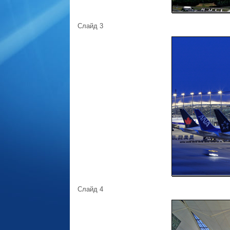
Слайд 3
Слайд 4