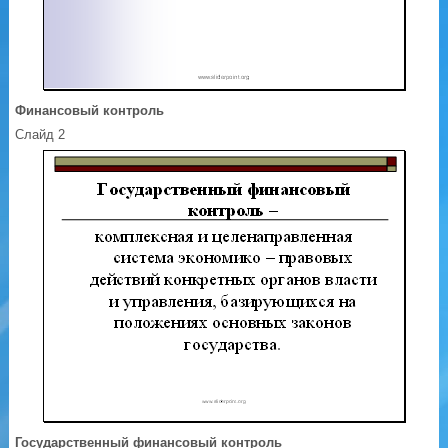
Финансовый контроль
Слайд 2
Государственный финансовый контроль