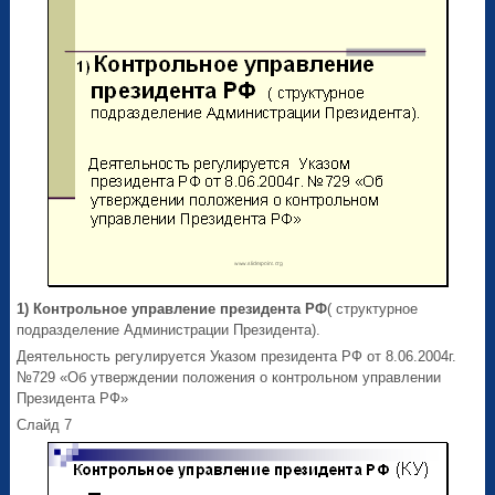
1) Контрольное управление президента РФ
( структурное
подразделение Администрации Президента).
Деятельность регулируется Указом президента РФ от 8.06.2004г.
№729 «Об утверждении положения о контрольном управлении
Президента РФ»
Слайд 7