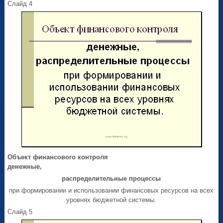
Слайд 4
Объект финансового контроля
денежные,
распределительные процессы
при формировании и использовании финансовых ресурсов на всех
уровнях бюджетной системы.
Слайд 5