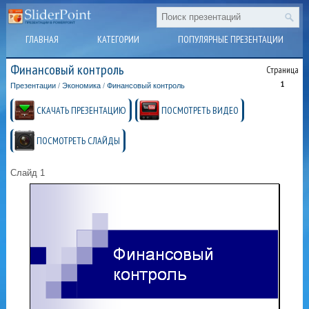
ГЛАВНАЯ
КАТЕГОРИИ
ПОПУЛЯРНЫЕ ПРЕЗЕНТАЦИИ
Финансовый контроль
Страница
1
Презентации
/
Экономика
/
Финансовый контроль
СКАЧАТЬ ПРЕЗЕНТАЦИЮ
ПОСМОТРЕТЬ ВИДЕО
ПОСМОТРЕТЬ СЛАЙДЫ
Слайд 1