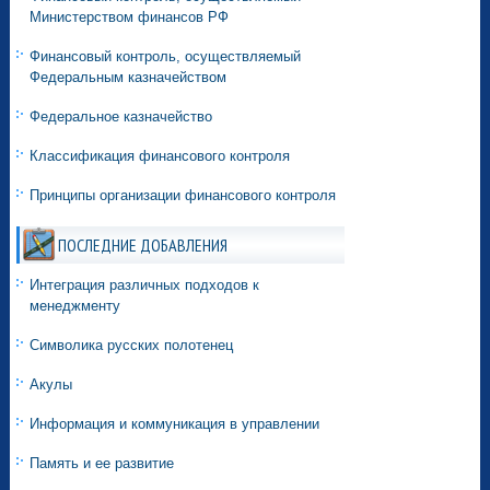
Министерством финансов РФ
Финансовый контроль, осуществляемый
Федеральным казначейством
Федеральное казначейство
Классификация финансового контроля
Принципы организации финансового контроля
ПОСЛЕДНИЕ ДОБАВЛЕНИЯ
Интеграция различных подходов к
менеджменту
Символика русских полотенец
Акулы
Информация и коммуникация в управлении
Память и ее развитие