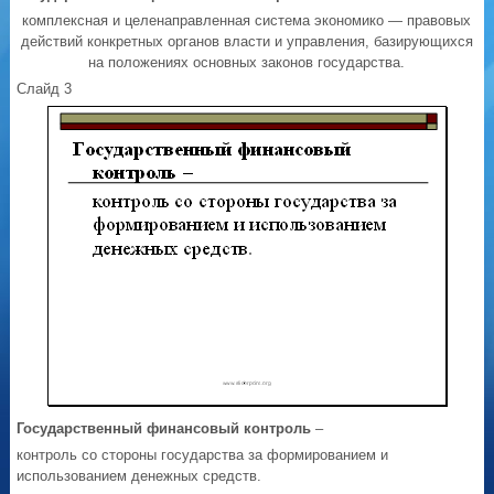
комплексная и целенаправленная система экономико — правовых
действий конкретных органов власти и управления, базирующихся
на положениях основных законов государства.
Слайд 3
Государственный финансовый контроль
–
контроль со стороны государства за формированием и
использованием денежных средств.