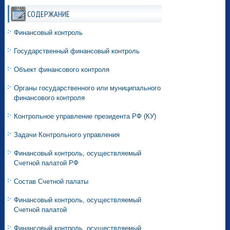
СОДЕРЖАНИЕ
Финансовый контроль
Государственный финансовый контроль
Объект финансового контроля
Органы государственного или муниципального
финансового контроля
Контрольное управление президента РФ (КУ)
Задачи Контрольного управления
Финансовый контроль, осуществляемый
Счетной палатой РФ
Состав Счетной палаты
Финансовый контроль, осуществляемый
Счетной палатой
Финансовый контроль, осуществляемый