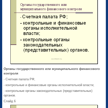
Органы государственного или муниципального финансового
контроля
- Счетная палата РФ;
- контрольные и финансовые органы исполнительной власти;
- контрольные органы законодательных (представительных)
органов.
Слайд 6