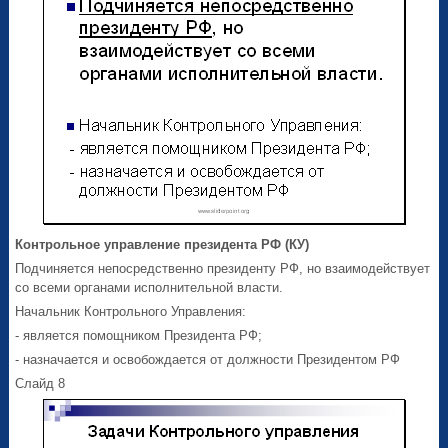
Контрольное управление президента РФ (КУ)
Подчиняется непосредственно президенту РФ, но взаимодействует
со всеми органами исполнительной власти.
Начальник Контрольного Управления:
- является помощником Президента РФ;
- назначается и освобождается от должности Президентом РФ
Слайд 8