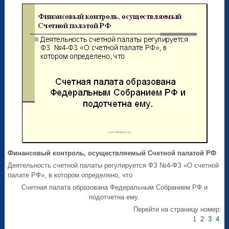
Финансовый контроль, осуществляемый Счетной палатой РФ
Деятельность счетной палаты регулируется ФЗ №4-ФЗ «О счетной
палате РФ», в котором определено, что
Счетная палата образована Федеральным Собранием РФ и
подотчетна ему.
Перейти на страницу номер:
1
2
3
4