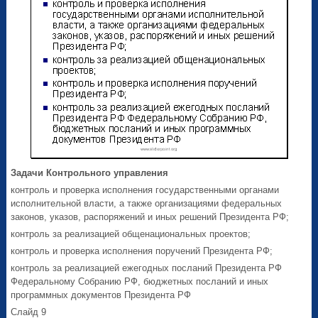
Задачи Контрольного управления
контроль и проверка исполнения государственными органами
исполнительной власти, а также организациями федеральных
законов, указов, распоряжений и иных решений Президента РФ;
контроль за реализацией общенациональных проектов;
контроль и проверка исполнения поручений Президента РФ;
контроль за реализацией ежегодных посланий Президента РФ
Федеральному Собранию РФ, бюджетных посланий и иных
программных документов Президента РФ
Слайд 9