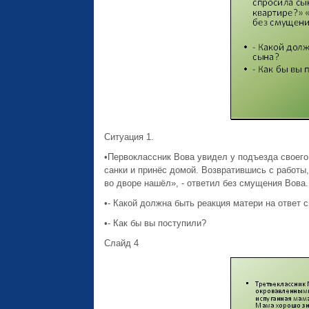
Ситуация 1.
•Первоклассник Вова увидел у подъезда своего 
санки и принёс домой. Возвратившись с работы,
во дворе нашёл», - ответил без смущения Вова.
•- Какой должна быть реакция матери на ответ 
•- Как бы вы поступили?
Слайд 4