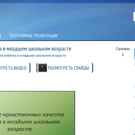
Й
ПОПУЛЯРНЫЕ ПРЕЗЕНТАЦИИ
а в младшем школьном возрасте
Страница
1
тв ребёнка в младшем школьном возрасте
ТРЕТЬ ВИДЕО
ПОСМОТРЕТЬ СЛАЙДЫ