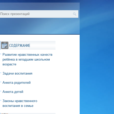
СОДЕРЖАНИЕ
Развитие нравственных качеств
ребёнка в младшем школьном
возрасте
Задачи воспитания
Анкета родителей
Анкета детей
Законы нравственного
воспитания в семье