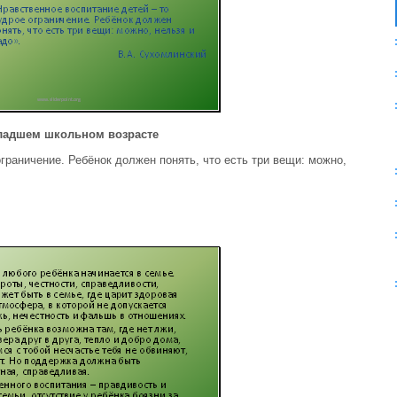
младшем школьном возрасте
граничение. Ребёнок должен понять, что есть три вещи: можно,