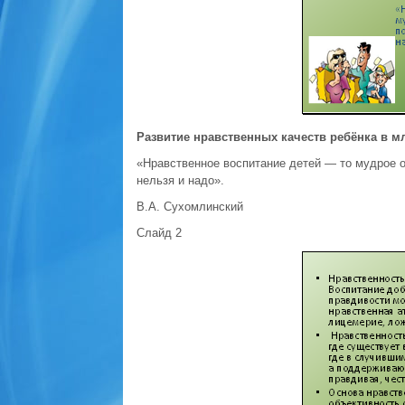
Развитие нравственных качеств ребёнка в 
«Нравственное воспитание детей — то мудрое о
нельзя и надо».
В.А. Сухомлинский
Слайд 2