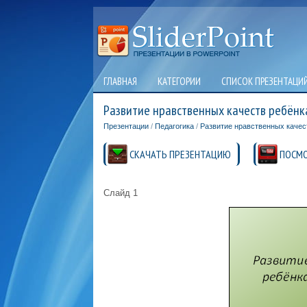
ГЛАВНАЯ
КАТЕГОРИИ
СПИСОК ПРЕЗЕНТАЦИ
Развитие нравственных качеств ребёнк
Презентации
/
Педагогика
/
Развитие нравственных качес
СКАЧАТЬ ПРЕЗЕНТАЦИЮ
ПОСМО
Слайд 1