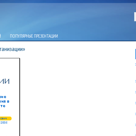
Й
ПОПУЛЯРНЫЕ ПРЕЗЕНТАЦИИ
ганизации»