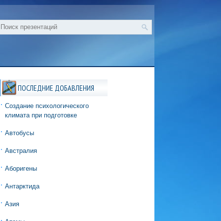
ПОСЛЕДНИЕ ДОБАВЛЕНИЯ
Создание психологического
климата при подготовке
Автобусы
Австралия
Аборигены
Антарктида
Азия