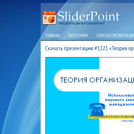
ГЛАВНАЯ
КАТЕГОРИИ
СПИСОК ПРЕЗЕНТАЦИ
Скачать презентацию #1221 «Теория ор