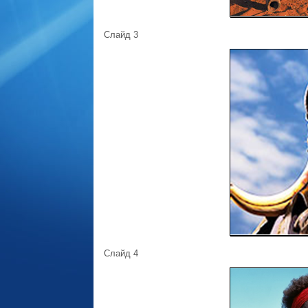
Слайд 3
Слайд 4