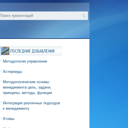
ПОСЛЕДНИЕ ДОБАВЛЕНИЯ
Методология управления
Астероиды
Методологические основы
менеджмента цель, задачи,
принципы, методы, функции
Интеграция различных подходов
к менеджменту
Атомы