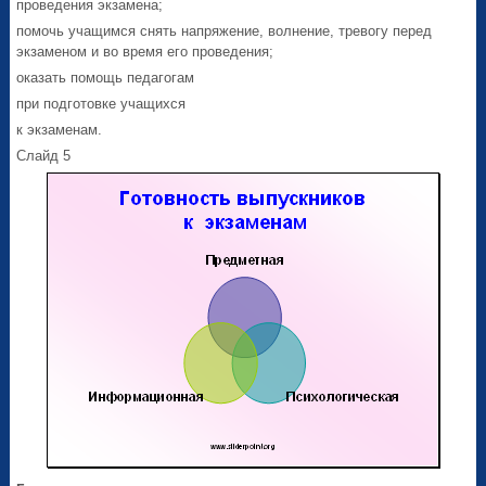
проведения экзамена;
помочь учащимся снять напряжение, волнение, тревогу перед
экзаменом и во время его проведения;
оказать помощь педагогам
при подготовке учащихся
к экзаменам.
Слайд 5