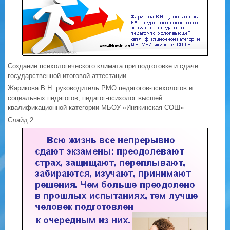
Создание психологического климата при подготовке и сдаче
государственной итоговой аттестации.
Жарикова В.Н. руководитель РМО педагогов-психологов и
социальных педагогов, педагог-психолог высшей
квалификационной категории МБОУ «Инякинская СОШ»
Слайд 2