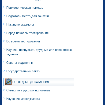
Психологическая помощь
Подготовь место для занятий.
Накануне экзамена
Перед началом тестирования
Во время тестирования
Научись пропускать трудные или непонятные
задания.
Советы родителям
Государственный заказ
ПОСЛЕДНИЕ ДОБАВЛЕНИЯ
Символика русских полотенец
Изучение менеджмента