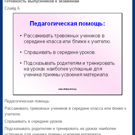
Готовность выпускников к экзаменам
Слайд 6
Педагогическая помощь:
Рассаживать тревожных учеников в середине класса или ближе к
учителю.
Спрашивать в середине уроков.
Подсказывать родителям и тренировать на уроках наиболее
успешные для ученика приемы усвоения материала.