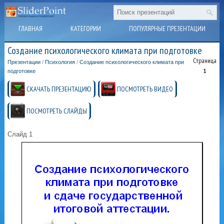
ГЛАВНАЯ
КАТЕГОРИИ
ПОПУЛЯРНЫЕ ПРЕЗЕНТАЦИИ
Создание психологического климата при подготовке
Страница
Презентации
/
Психология
/
Создание психологического климата при
1
подготовке
СКАЧАТЬ ПРЕЗЕНТАЦИЮ
ПОСМОТРЕТЬ ВИДЕО
ПОСМОТРЕТЬ СЛАЙДЫ
Слайд 1