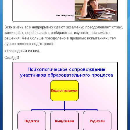
Всю жизнь все непрерывно сдают экзамены: преодолевают страх,
защищают, переплывают, забираются, изучают, принимают
решения. Чем больше преодолено в прошлых испытаниях, тем
лучше человек подготовлен
к очередным из них.
Слайд 3