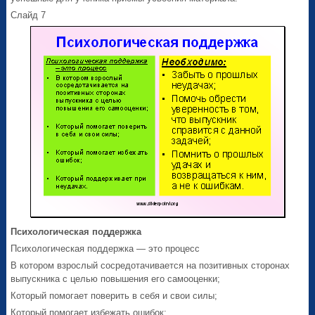
Слайд 7
Психологическая поддержка
Психологическая поддержка — это процесс
В котором взрослый сосредотачивается на позитивных сторонах
выпускника с целью повышения его самооценки;
Который помогает поверить в себя и свои силы;
Который помогает избежать ошибок;