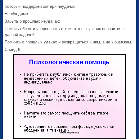
Который поддерживает при неудачах.
Необходимо:
Забыть о прошлых неудачах;
Помочь обрести уверенность в том, что выпускник справится с
данной задачей;
Помнить о прошлых удачах и возвращаться к ним, а не к ошибкам.
Слайд 8