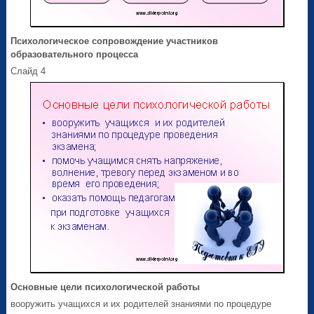
Психологическое сопровождение участников
образовательного процесса
Слайд 4
Основные цели психологической работы
вооружить учащихся и их родителей знаниями по процедуре