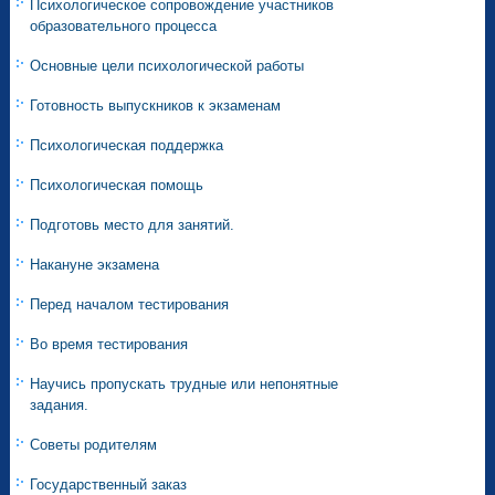
Психологическое сопровождение участников
образовательного процесса
Основные цели психологической работы
Готовность выпускников к экзаменам
Психологическая поддержка
Психологическая помощь
Подготовь место для занятий.
Накануне экзамена
Перед началом тестирования
Во время тестирования
Научись пропускать трудные или непонятные
задания.
Советы родителям
Государственный заказ