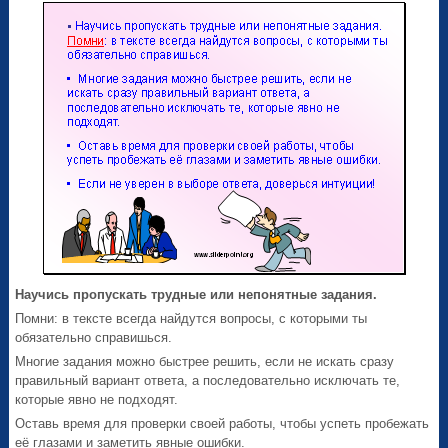
Научись пропускать трудные или непонятные задания.
Помни: в тексте всегда найдутся вопросы, с которыми ты
обязательно справишься.
Многие задания можно быстрее решить, если не искать сразу
правильный вариант ответа, а последовательно исключать те,
которые явно не подходят.
Оставь время для проверки своей работы, чтобы успеть пробежать
её глазами и заметить явные ошибки.