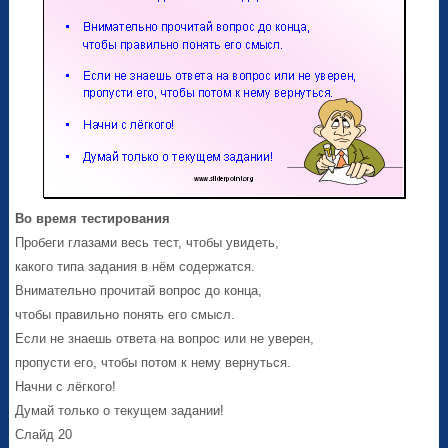
Во время тестирования
Пробеги глазами весь тест, чтобы увидеть,
какого типа задания в нём содержатся.
Внимательно прочитай вопрос до конца,
чтобы правильно понять его смысл.
Если не знаешь ответа на вопрос или не уверен,
пропусти его, чтобы потом к нему вернуться.
Начни с лёгкого!
Думай только о текущем задании!
Слайд 20