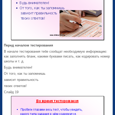
Перед началом тестирования
В начале тестирования тебе сообщат необходимую информацию:
как заполнять бланк, какими буквами писать, как кодировать номер
школы и т. д.
Будь внимателен!
От того, как ты запомнишь
зависит правильность
твоих ответов!
Слайд 19