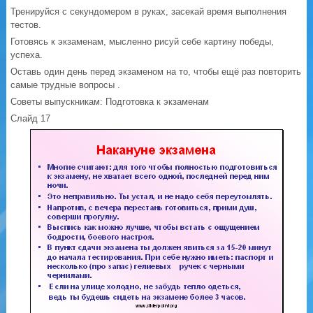
Тренируйся с секундомером в руках, засекай время выполнения
тестов.
Готовясь к экзаменам, мысленно рисуй себе картину победы,
успеха.
Оставь один день перед экзаменом на то, чтобы ещё раз повторить
самые трудные вопросы .
Советы выпускникам: Подготовка к экзаменам
Слайд 17