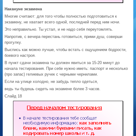
Накануне экзамена
Многие считают: для того чтобы полностью подготовиться к
экзамену, не хватает всего одной, последней перед ним ночи.
Это неправильно. Ты устал, и не надо себя переутомлять.
Напротив, с вечера перестань готовиться, прими душ, соверши
прогулку.
Выспись как можно лучше, чтобы встать с ощущением бодрости,
боевого настроя.
В пункт сдачи экзамена ты должен явиться за 15-20 минут до
начала тестирования. При себе нужно иметь: паспорт и несколько
(про запас) гелиевых ручек с черными чернилами.
Если на улице холодно, не забудь тепло одеться,
ведь ты будешь сидеть на экзамене более 3 часов.
Слайд 18