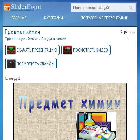
ГЛАВНАЯ
КАТЕГОРИИ
ПОПУЛЯРНЫЕ ПРЕЗЕНТАЦИИ
Предмет химии
Страница
1
Презентации
/
Химия
/
Предмет химии
СКАЧАТЬ ПРЕЗЕНТАЦИЮ
ПОСМОТРЕТЬ ВИДЕО
ПОСМОТРЕТЬ СЛАЙДЫ
Слайд 1