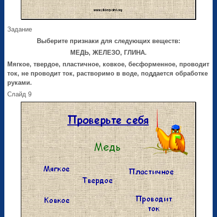
Задание
Выберите признаки для следующих веществ:
МЕДЬ, ЖЕЛЕЗО, ГЛИНА.
Мягкое, твердое, пластичное, ковкое, бесформенное, проводит
ток, не проводит ток, растворимо в воде, поддается обработке
руками.
Слайд 9