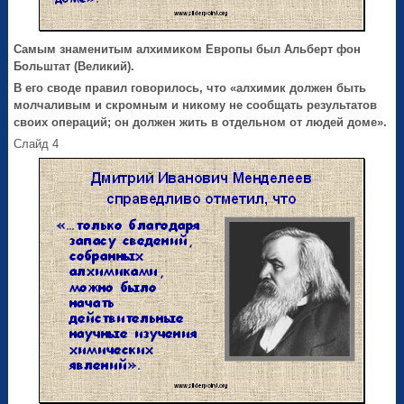
Самым знаменитым алхимиком Европы был Альберт фон
Больштат (Великий).
В его своде правил говорилось, что «алхимик должен быть
молчаливым и скромным и никому не сообщать результатов
своих операций; он должен жить в отдельном от людей доме».
Слайд 4