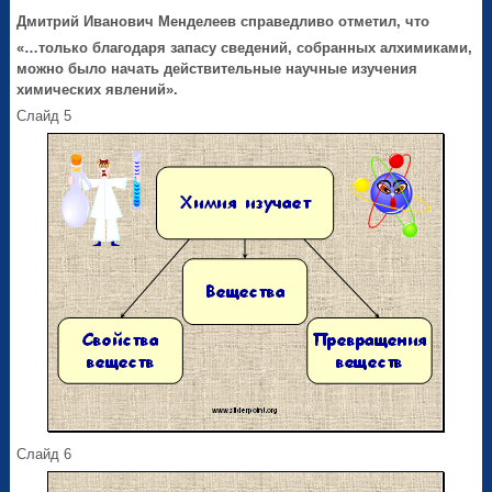
Дмитрий Иванович Менделеев справедливо отметил, что
«…только благодаря запасу сведений, собранных алхимиками,
можно было начать действительные научные изучения
химических явлений».
Слайд 5
Слайд 6