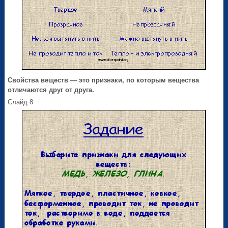
Свойства веществ
— это признаки, по которым вещества
отличаются друг от друга.
Слайд 8