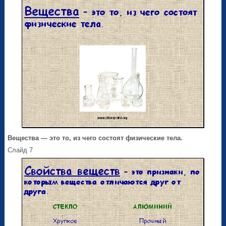
Вещества
— это то, из чего состоят физические тела.
Слайд 7