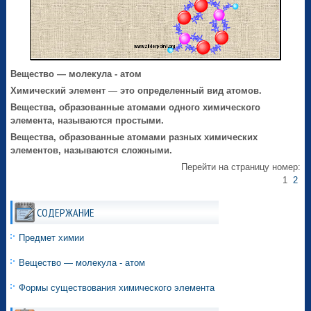
Вещество — молекула - атом
Химический элемент
—
это определенный вид атомов.
Вещества, образованные атомами одного химического
элемента, называются простыми.
Вещества, образованные атомами разных химических
элементов, называются сложными.
Перейти на страницу номер:
1
2
СОДЕРЖАНИЕ
Предмет химии
Вещество — молекула - атом
Формы существования химического элемента