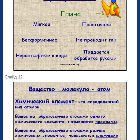
Слайд 12