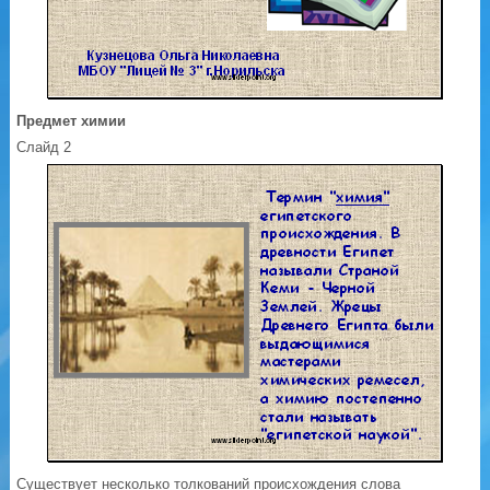
Предмет химии
Слайд 2
Существует несколько толкований происхождения слова