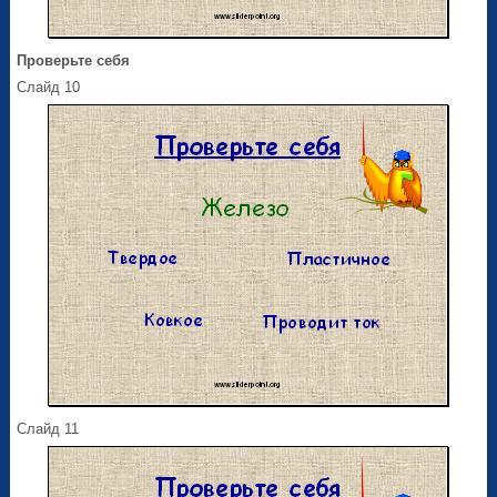
Проверьте себя
Слайд 10
Слайд 11