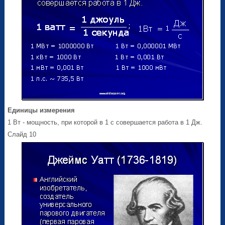
Единицы измерения
1 Вт - мощность, при которой в 1 с совершается работа в 1 Дж.
Слайд 10