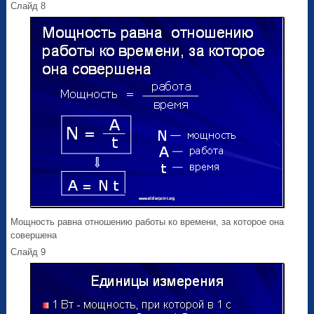
Слайд 8
Мощность равна отношению работы ко времени, за которое она
совершена
Слайд 9