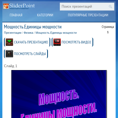
ГЛАВНАЯ
КАТЕГОРИИ
ПОПУЛЯРНЫЕ ПРЕЗЕНТАЦИИ
Мощность.Единицы мощности
Страница
1
Презентации
/
Физика
/
Мощность.Единицы мощности
СКАЧАТЬ ПРЕЗЕНТАЦИЮ
ПОСМОТРЕТЬ ВИДЕО
ПОСМОТРЕТЬ СЛАЙДЫ
Слайд 1