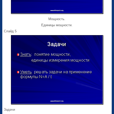
Мощность.
Единицы мощности.
Слайд 5
Задачи