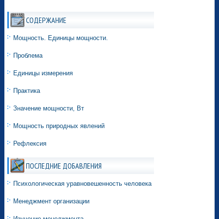
СОДЕРЖАНИЕ
Мощность. Единицы мощности.
Проблема
Единицы измерения
Практика
Значение мощности, Вт
Мощность природных явлений
Рефлексия
ПОСЛЕДНИЕ ДОБАВЛЕНИЯ
Психологическая уравновешенность человека
Менеджмент организации
Изучение менеджмента