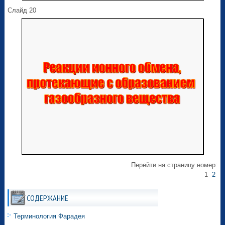
Слайд 20
Перейти на страницу номер:
1
2
СОДЕРЖАНИЕ
Терминология Фарадея