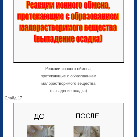
Реакции ионного обмена,
протекающие c образованием
малорастворимого вещества
(выпадение осадка)
Слайд 17