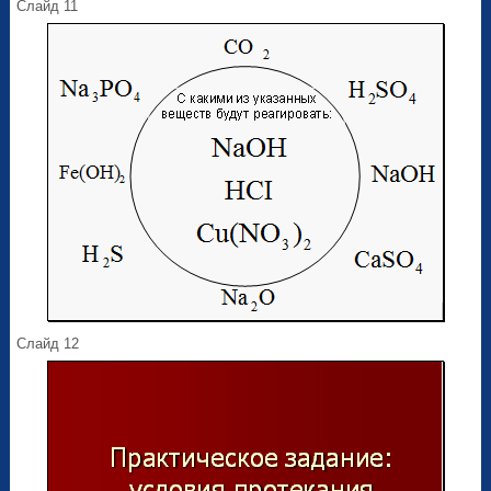
Слайд 11
Слайд 12