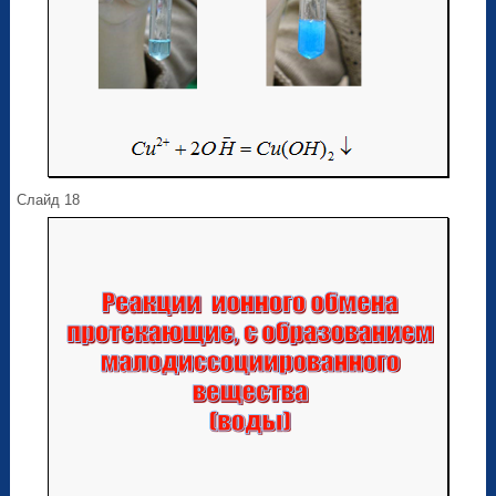
Слайд 18