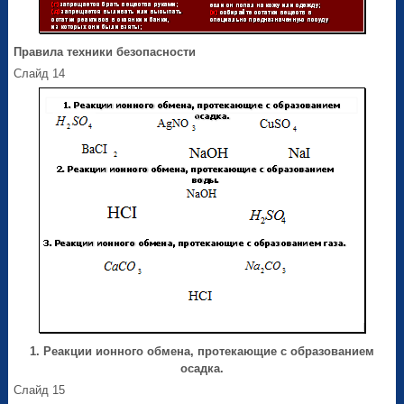
Правила техники безопасности
Слайд 14
1. Реакции ионного обмена, протекающие с образованием
осадка.
Слайд 15