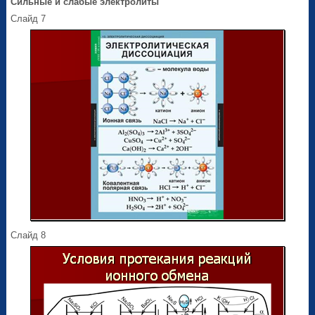
Сильные и слабые электролиты
Слайд 7
Слайд 8