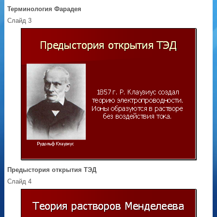
Терминология Фарадея
Слайд 3
Предыстория открытия ТЭД
Слайд 4