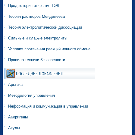
Предыстория открытия ТЭД
Теория растворов Менделеева
Теория электролитической диссоциации
Сильные и слабые электролиты
Условия протекания реакций ионного обмена
Правила техники безопасности
ПОСЛЕДНИЕ ДОБАВЛЕНИЯ
Арктика
Методология управления
Информация и коммуникация в управлении
Аборигены
Акулы