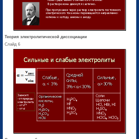
Теория электролитической диссоциации
Слайд 6