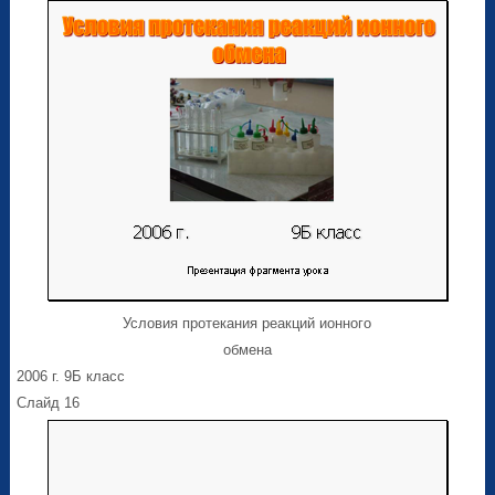
Условия протекания реакций ионного
обмена
2006 г. 9Б класс
Слайд 16