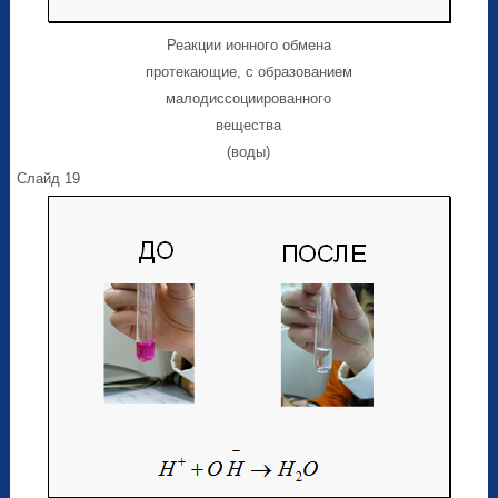
Реакции ионного обмена
протекающие, с образованием
малодиссоциированного
вещества
(воды)
Слайд 19