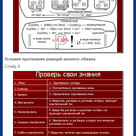
Условия протекания реакций ионного обмена
Слайд 9