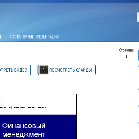
Й
ПОПУЛЯРНЫЕ ПРЕЗЕНТАЦИИ
Страница
1
ТРЕТЬ ВИДЕО
ПОСМОТРЕТЬ СЛАЙДЫ