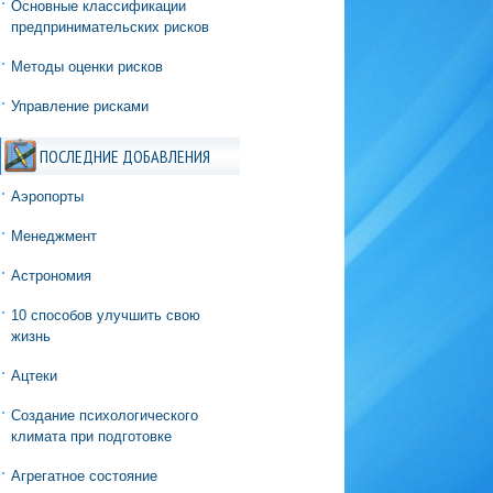
Основные классификации
предпринимательских рисков
Методы оценки рисков
Управление рисками
ПОСЛЕДНИЕ ДОБАВЛЕНИЯ
Аэропорты
Менеджмент
Астрономия
10 способов улучшить свою
жизнь
Ацтеки
Создание психологического
климата при подготовке
Агрегатное состояние