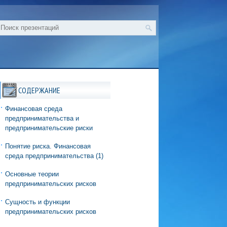
СОДЕРЖАНИЕ
Финансовая среда
предпринимательства и
предпринимательские риски
Понятие риска. Финансовая
среда предпринимательства (1)
Основные теории
предпринимательских рисков
Сущность и функции
предпринимательских рисков