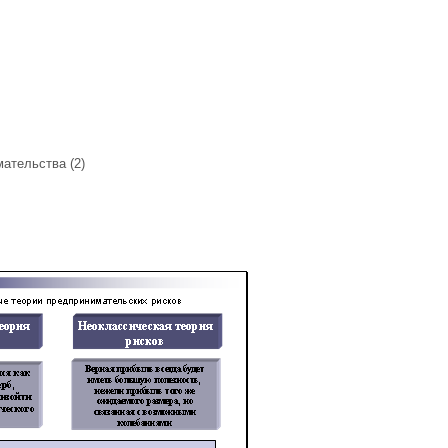
ательства (2)