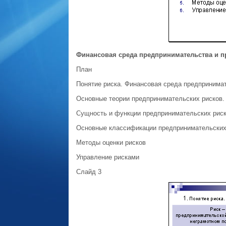
Финансовая среда предпринимательства и п
План
Понятие риска. Финансовая среда предпринима
Основные теории предпринимательских рисков.
Сущность и функции предпринимательских риск
Основные классификации предпринимательских
Методы оценки рисков
Управление рисками
Слайд 3