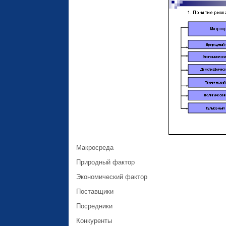
Макросреда
Природный фактор
Экономический фактор
Поставщики
Посредники
Конкуренты