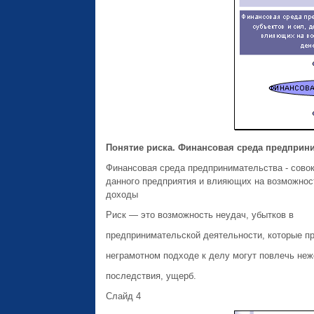
Понятие риска. Финансовая среда предприни
Финансовая среда предпринимательства - сово
данного предприятия и влияющих на возможнос
доходы
Риск — это возможность неудач, убытков в
предпринимательской деятельности, которые пр
неграмотном подходе к делу могут повлечь не
последствия, ущерб.
Слайд 4