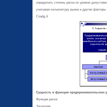
определить степень риска по уровню допустимо
учитывая конъюнктуру рынка и другие факторы
Слайд 6
Сущность и функции предпринимательских 
Функции риска
Защитная