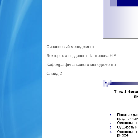
Финансовый менеджмент
Лектор: к.э.н., доцент Платонова Н.А.
Кафедра финансового менеджмента
Слайд 2