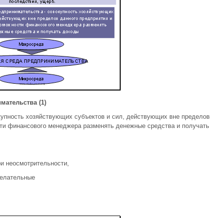
мательства (1)
купность хозяйствующих субъектов и сил, действующих вне пределов
ти финансового менеджера разменять денежные средства и получать
и неосмотрительности,
желательные