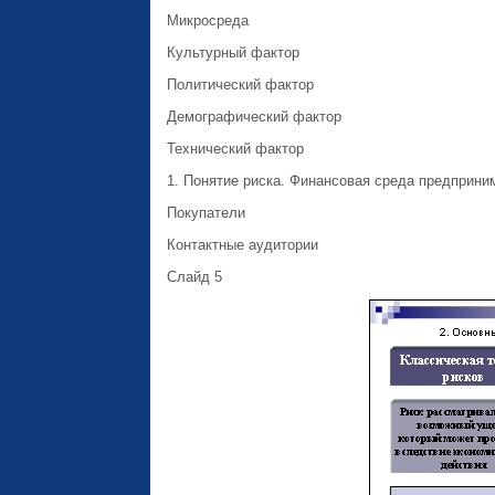
Микросреда
Культурный фактор
Политический фактор
Демографический фактор
Технический фактор
1. Понятие риска. Финансовая среда предприним
Покупатели
Контактные аудитории
Слайд 5