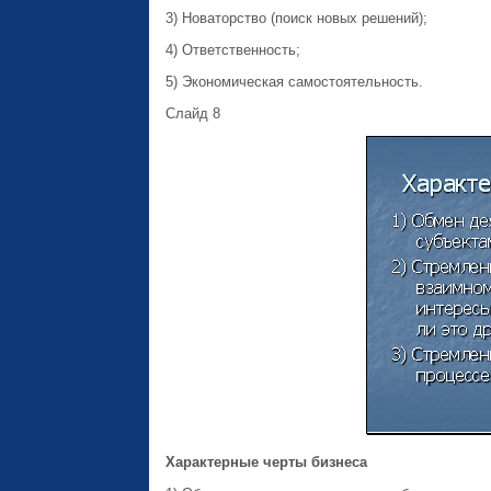
3) Новаторство (поиск новых решений);
4) Ответственность;
5) Экономическая самостоятельность.
Слайд 8
Характерные черты бизнеса