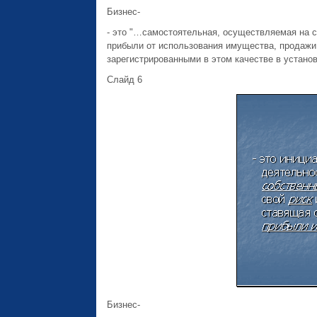
Бизнес-
- это "…самостоятельная, осуществляемая на с
прибыли от использования имущества, продажи 
зарегистрированными в этом качестве в установ
Слайд 6
Бизнес-