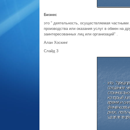
Бизнес
это " деятельность, осуществляемая частными 
производства или оказания услуг в обмен на др
заинтересованных лиц или организаций" .
Алан Хоскинг
Слайд 3