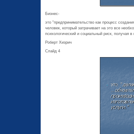
Бизнес-
это "предпринимательство как процесс создания
человек, который затрачивает на это все необх
психологический и социальный риск, получая в 
Роберт Хизрич
Слайд 4