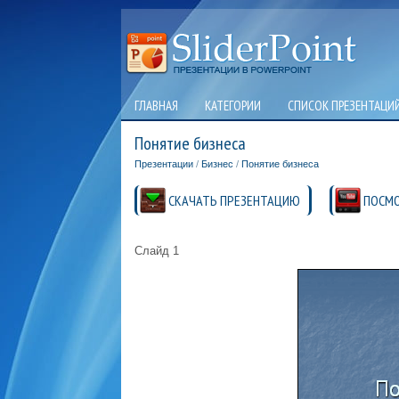
ГЛАВНАЯ
КАТЕГОРИИ
СПИСОК ПРЕЗЕНТАЦИ
Понятие бизнеса
Презентации
/
Бизнес
/
Понятие бизнеса
СКАЧАТЬ ПРЕЗЕНТАЦИЮ
ПОСМО
Слайд 1