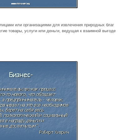
лицами или организациями для извлечения природных благ
угие товары, услуги или деньги, ведущая к взаимной выгоде