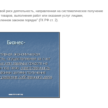
вой риск деятельность, направленная на систематическое получение
товаров, выполнения работ или оказания услуг лицами,
ленном законом порядке" (ГК РФ ст. 2).