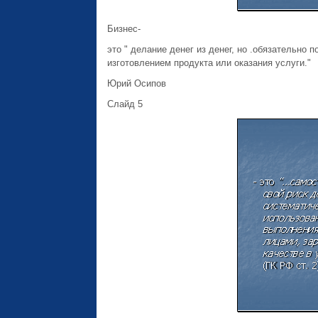
Бизнес-
это " делание денег из денег, но .обязательно
изготовлением продукта или оказания услуги."
Юрий Осипов
Слайд 5