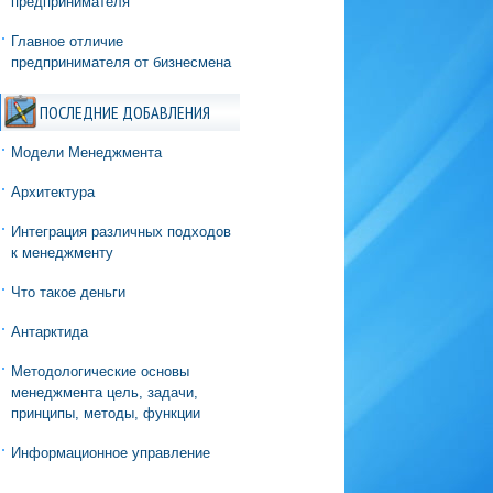
предпринимателя
Главное отличие
предпринимателя от бизнесмена
ПОСЛЕДНИЕ ДОБАВЛЕНИЯ
Модели Менеджмента
Архитектура
Интеграция различных подходов
к менеджменту
Что такое деньги
Антарктида
Методологические основы
менеджмента цель, задачи,
принципы, методы, функции
Информационное управление