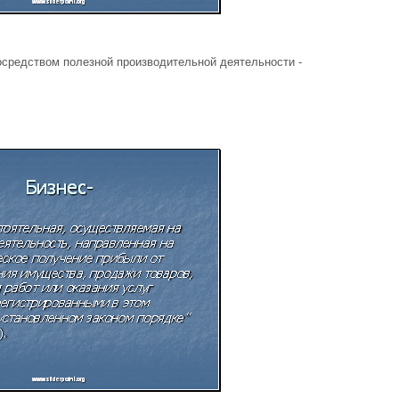
 посредством полезной производительной деятельности -