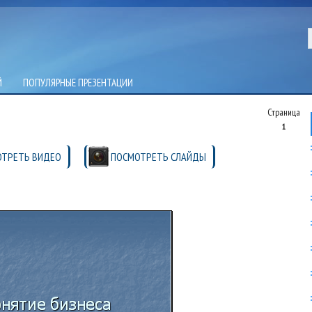
Й
ПОПУЛЯРНЫЕ ПРЕЗЕНТАЦИИ
Страница
1
ТРЕТЬ ВИДЕО
ПОСМОТРЕТЬ СЛАЙДЫ