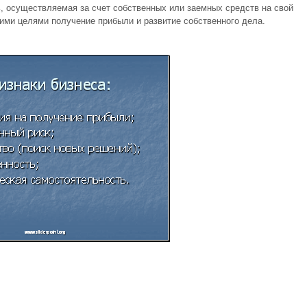
ь, осуществляемая за счет собственных или заемных средств на свой
оими целями получение прибыли и развитие собственного дела.