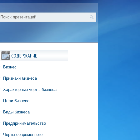
СОДЕРЖАНИЕ
Бизнес
Признаки бизнеса
Характерные черты бизнеса
Цели бизнеса
Виды бизнеса
Предпринимательство
Черты современного