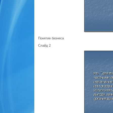
Понятие бизнеса
Слайд 2