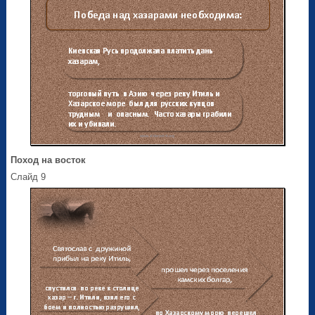
Поход на восток
Слайд 9