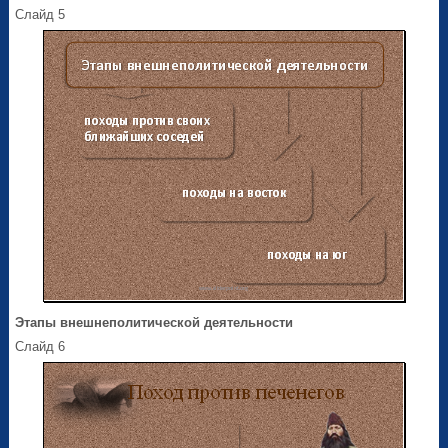
Слайд 5
Этапы внешнеполитической деятельности
Слайд 6