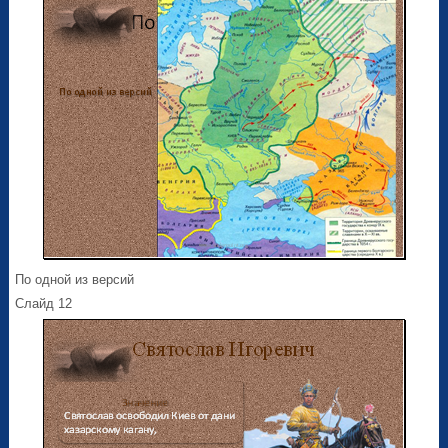
По одной из версий
Слайд 12