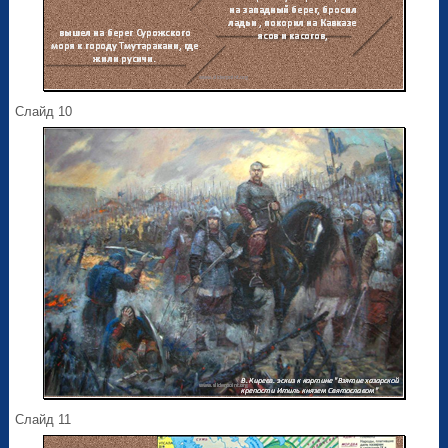
Слайд 10
Слайд 11