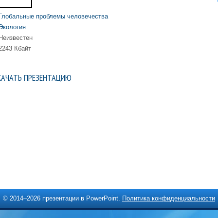
Глобальные проблемы человечества
Экология
Неизвестен
2243 Кбайт
КАЧАТЬ ПРЕЗЕНТАЦИЮ
© 2014–
2026 презентации в PowerPoint.
Политика конфиденциальности