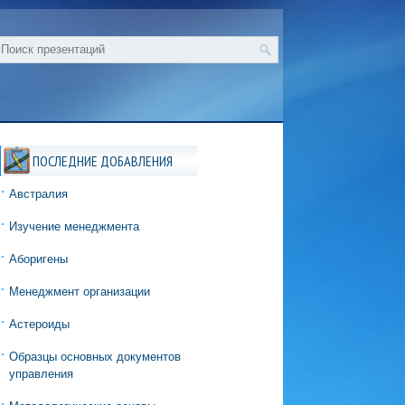
ПОСЛЕДНИЕ ДОБАВЛЕНИЯ
Австралия
Изучение менеджмента
Аборигены
Менеджмент организации
Астероиды
Образцы основных документов
управления