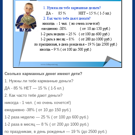
Сколько карманных денег имеют дети?
1. Нужны ли тебе карманные деньги?
ДА - 85 % НЕТ — 15 % ( 1-5 кл.)
2. Как часто тебе дают деньги?
никогда - 1 чел. ( но очень хочется!)
ежедневно -38% ( от 10 до 150 руб.)
1-2 раза неделю — 25 % ( от 100 до 600 руб.)
1-2 раза в месяц — 8 % ( от 200 до 1000 руб.)
по праздникам, в день рожденья — 19 % (до 2500 руб.)