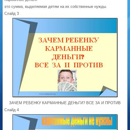
это сумма, выделяемая детям на их собственные нужды.
Слайд 3
ЗАЧЕМ РЕБЕНКУ КАРМАННЫЕ ДЕНЬГИ? ВСЕ ЗА И ПРОТИВ
Слайд 4