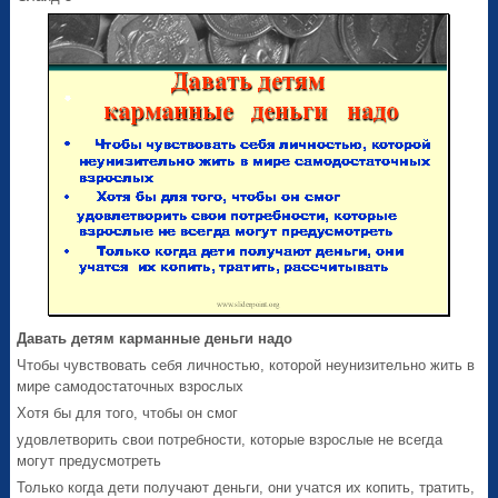
Давать детям карманные деньги надо
Чтобы чувствовать себя личностью, которой неунизительно жить в
мире самодостаточных взрослых
Хотя бы для того, чтобы он смог
удовлетворить свои потребности, которые взрослые не всегда
могут предусмотреть
Только когда дети получают деньги, они учатся их копить, тратить,