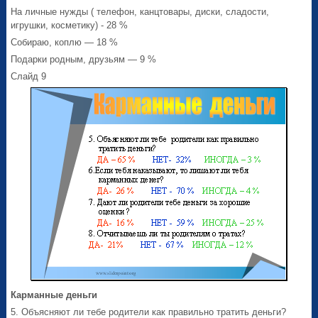
На личные нужды ( телефон, канцтовары, диски, сладости,
игрушки, косметику) - 28 %
Собираю, коплю — 18 %
Подарки родным, друзьям — 9 %
Слайд 9
Карманные деньги
5. Объясняют ли тебе родители как правильно тратить деньги?