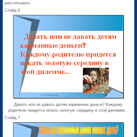
рассчитывать
Слайд 6
Давать или не давать детям карманные деньги? Каждому
родителю придется искать золотую середину в этой дилемме…
Слайд 7