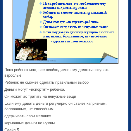
Пока ребенок мал, все необходимое ему должны покупать
взрослые
Ребенок не сможет сделать правильный выбор
Деньги могут «испортят» ребенка.
Он может их тратить на ненужные вещи
Если ему давать деньги регулярно он станет капризным,
балованным, не способным
сдерживать свои желания
карманные деньги не нужны
Слайд 5