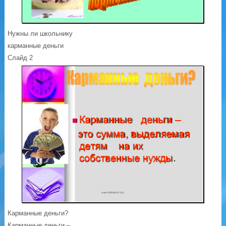
Нужны ли школьнику
карманные деньги
Слайд 2
Карманные деньги?
Карманные деньги –