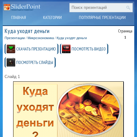
ГЛАВНАЯ
КАТЕГОРИИ
ПОПУЛЯРНЫЕ ПРЕЗЕНТАЦИИ
Куда уходят деньги
Страница
1
Презентации
/
Микроэкономика
/
Куда уходят деньги
СКАЧАТЬ ПРЕЗЕНТАЦИЮ
ПОСМОТРЕТЬ ВИДЕО
ПОСМОТРЕТЬ СЛАЙДЫ
Слайд 1