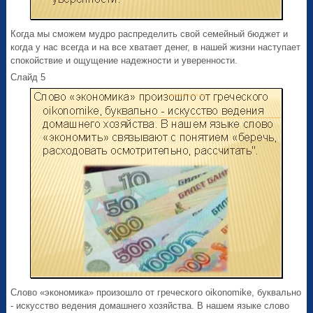
Когда мы сможем мудро распределить свой семейный бюджет и
когда у нас всегда и на все хватает денег, в нашей жизни наступает
спокойствие и ощущение надежности и уверенности.
Слайд 5
Слово «экономика» произошло от греческого oikonomike, буквально
- искусство ведения домашнего хозяйства. В нашем языке слово