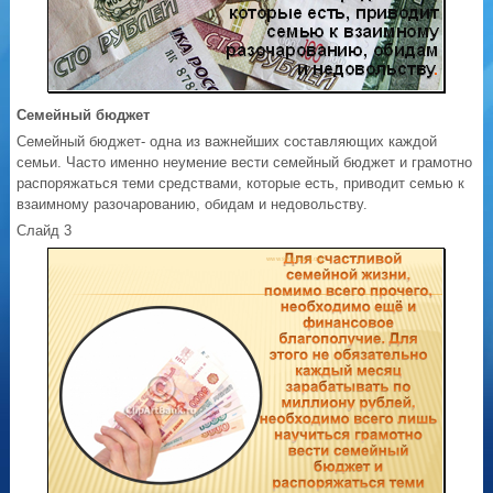
Семейный бюджет
Семейный бюджет- одна из важнейших составляющих каждой
семьи. Часто именно неумение вести семейный бюджет и грамотно
распоряжаться теми средствами, которые есть, приводит семью к
взаимному разочарованию, обидам и недовольству.
Слайд 3