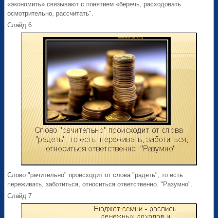
«экономить» связывают с понятием «беречь, расходовать
осмотрительно, рассчитать".
Слайд 6
Слово "рачительно" происходит от слова "радеть", то есть
переживать, заботиться, относиться ответственно. "Разумно".
Слайд 7