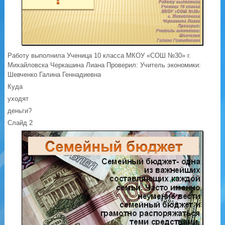
Работу выполнила Ученица 10 класса МКОУ «СОШ №30» г.
Михайловска Черкашина Лиана Проверил: Учитель экономики:
Шевченко Галина Геннадиевна
Куда
уходят
деньги?
Слайд 2