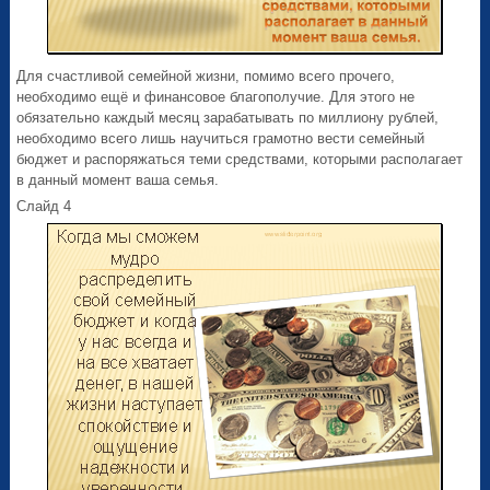
Для счастливой семейной жизни, помимо всего прочего,
необходимо ещё и финансовое благополучие. Для этого не
обязательно каждый месяц зарабатывать по миллиону рублей,
необходимо всего лишь научиться грамотно вести семейный
бюджет и распоряжаться теми средствами, которыми располагает
в данный момент ваша семья.
Слайд 4