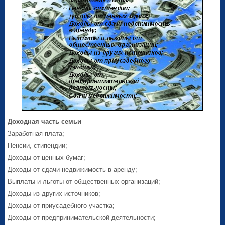
Доходная часть семьи
Заработная плата;
Пенсии, стипендии;
Доходы от ценных бумаг;
Доходы от сдачи недвижимость в аренду;
Выплаты и льготы от общественных организаций;
Доходы из других источников;
Доходы от приусадебного участка;
Доходы от предпринимательской деятельности;