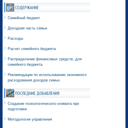
СОДЕРЖАНИЕ
Семейный бюджет
Доходная часть семьи
Расходы
Расчет семейного бюджета.
Распределение финансовых средств, для
семейного бюджета.
Рекомендации по использованию экономного
расходования доходов семьи.
ПОСЛЕДНИЕ ДОБАВЛЕНИЯ
Создание психологического климата при
подготовке
Методология управления