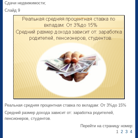
Сдачи недвижимости;
Слайд 9
Реальная средняя процентная ставка по вкладам: От 3%до 15%
Средний размер дохода зависит от: заработка родителей,
пенсионеров, студентов.
Перейти на страницу номер:
1
2
3
4