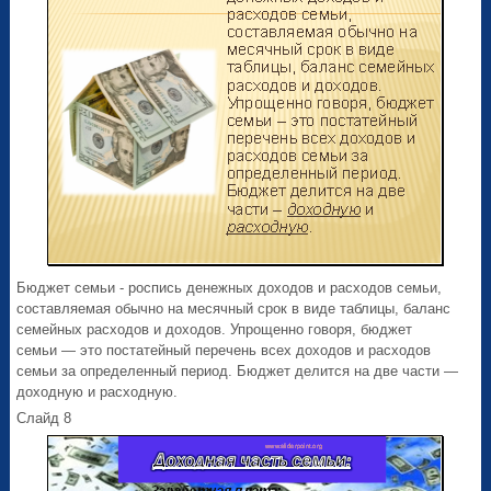
Бюджет семьи - роспись денежных доходов и расходов семьи,
составляемая обычно на месячный срок в виде таблицы, баланс
семейных расходов и доходов. Упрощенно говоря, бюджет
семьи — это постатейный перечень всех доходов и расходов
семьи за определенный период. Бюджет делится на две части —
доходную и расходную.
Слайд 8