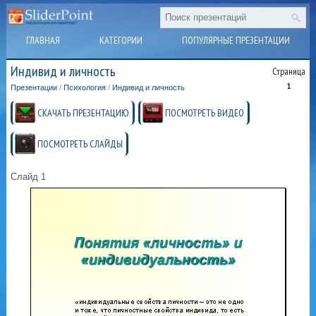
ГЛАВНАЯ
КАТЕГОРИИ
ПОПУЛЯРНЫЕ ПРЕЗЕНТАЦИИ
Индивид и личность
Страница
1
Презентации
/
Психология
/
Индивид и личность
СКАЧАТЬ ПРЕЗЕНТАЦИЮ
ПОСМОТРЕТЬ ВИДЕО
ПОСМОТРЕТЬ СЛАЙДЫ
Слайд 1