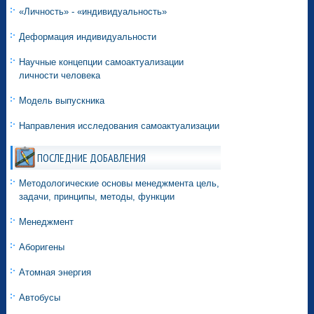
«Личность» - «индивидуальность»
Деформация индивидуальности
Научные концепции самоактуализации
личности человека
Модель выпускника
Направления исследования самоактуализации
ПОСЛЕДНИЕ ДОБАВЛЕНИЯ
Методологические основы менеджмента цель,
задачи, принципы, методы, функции
Менеджмент
Аборигены
Атомная энергия
Автобусы