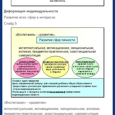
Деформация индивидуальности
Развитие всех сфер в интересах
Слайд 5
«Воспитание» - «развитие»
интеллектуальная, мотивационная, эмоциональная, волевая,
предметно-практическая, экзистенциальная. саморегуляция