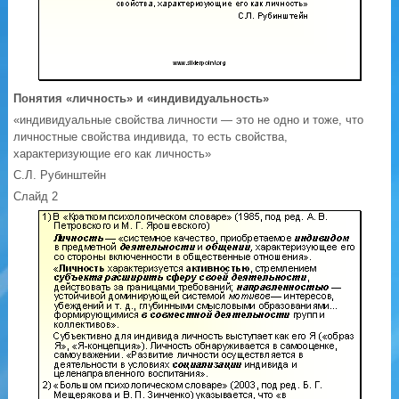
Понятия «личность» и «индивидуальность»
«индивидуальные свойства личности — это не одно и тоже, что
личностные свойства индивида, то есть свойства,
характеризующие его как личность»
С.Л. Рубинштейн
Слайд 2