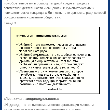
приобретаемое
им в социокультурной среде в процессе
совместной деятельности и общения». В гуманистических и
психологических концепциях Личность - это ценность, ради которой
осуществляется развитие общества».
Слайд 3
«Личность» - «индивидуальность»
ü
Индивид
— это психосоматическая организация личности,
делающая ее представителем человеческого рода