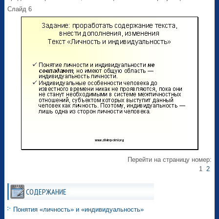
Слайд 6
Перейти на страницу номер:
1
2
СОДЕРЖАНИЕ
Понятия «личность» и «индивидуальность»