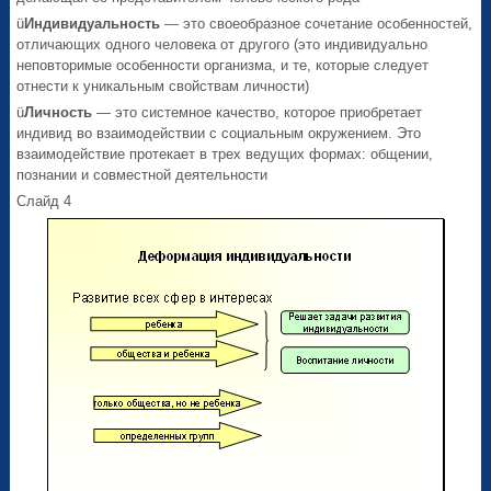
ü
Индивидуальность
— это своеобразное сочетание особенностей,
отличающих одного человека от другого (это индивидуально
неповторимые особенности организма, и те, которые следует
отнести к уникальным свойствам личности)
ü
Личность
— это системное качество, которое приобретает
индивид во взаимодействии с социальным окружением. Это
взаимодействие протекает в трех ведущих формах: общении,
познании и совместной деятельности
Слайд 4