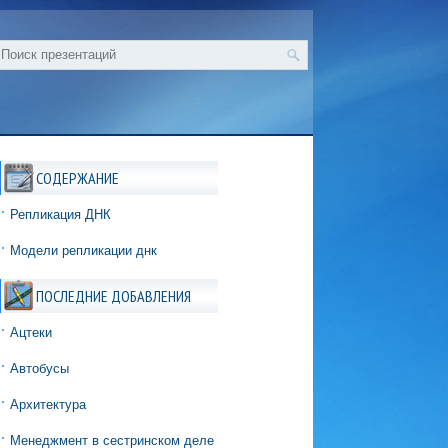
СОДЕРЖАНИЕ
Репликация ДНК
Модели репликации днк
ПОСЛЕДНИЕ ДОБАВЛЕНИЯ
Ацтеки
Автобусы
Архитектура
Менеджмент в сестринском деле