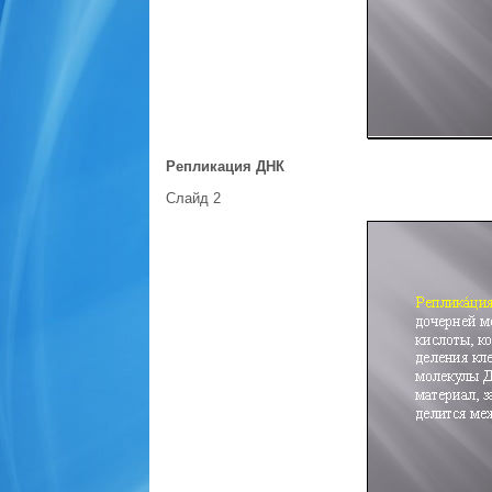
Репликация ДНК
Слайд 2