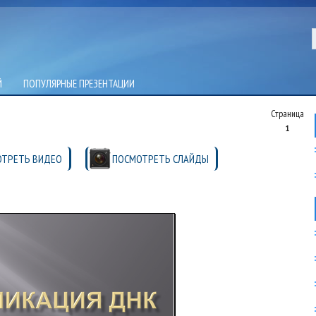
Й
ПОПУЛЯРНЫЕ ПРЕЗЕНТАЦИИ
Страница
1
ТРЕТЬ ВИДЕО
ПОСМОТРЕТЬ СЛАЙДЫ