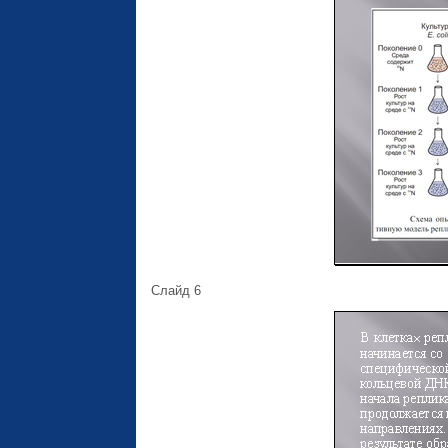
Слайд 6