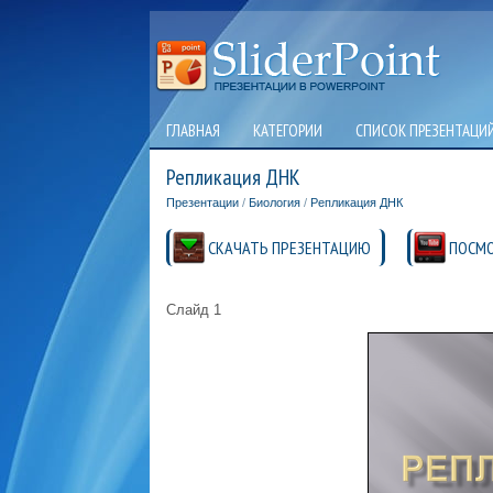
ГЛАВНАЯ
КАТЕГОРИИ
СПИСОК ПРЕЗЕНТАЦИ
Репликация ДНК
Презентации
/
Биология
/
Репликация ДНК
СКАЧАТЬ ПРЕЗЕНТАЦИЮ
ПОСМО
Слайд 1