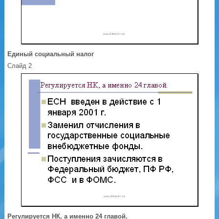
Единый социальный налог
Слайд 2
Регулируется НК, а именно 24 главой.