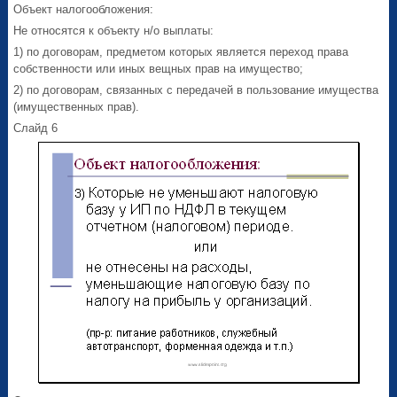
Объект налогообложения:
Не относятся к объекту н/о выплаты:
1) по договорам, предметом которых является переход права
собственности или иных вещных прав на имущество;
2) по договорам, связанных с передачей в пользование имущества
(имущественных прав).
Слайд 6