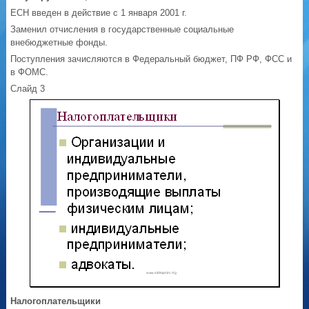
ЕСН введен в действие с 1 января 2001 г.
Заменил отчисления в государственные социальные
внебюджетные фонды.
Поступления зачисляются в Федеральный бюджет, ПФ РФ, ФСС и
в ФОМС.
Слайд 3
Налогоплательщики