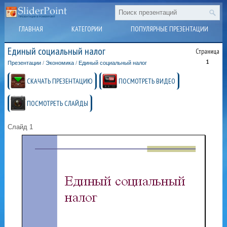
ГЛАВНАЯ
КАТЕГОРИИ
ПОПУЛЯРНЫЕ ПРЕЗЕНТАЦИИ
Единый социальный налог
Страница
1
Презентации
/
Экономика
/
Единый социальный налог
СКАЧАТЬ ПРЕЗЕНТАЦИЮ
ПОСМОТРЕТЬ ВИДЕО
ПОСМОТРЕТЬ СЛАЙДЫ
Слайд 1