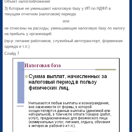
Объект налогообложения:
3) Которые не уменьшают налоговую базу у ИП по НДФЛ в
текущем отчетном (налоговом) периоде.
или
не отнесены на расходы, уменьшающие налоговую базу по налогу
на прибыль у организаций.
(пр-р: питание работников, служебный автотранспорт, форменная
одежда и т.п.)
Слайд 7