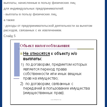
выплаты, начисленные в пользу физических лиц
для индивидуальных предпринимателей:
- выплаты в пользу физических лиц,
а также
- доходы от предпринимательской деятельности за вычетом
расходов, связанных с их извлечением.
Слайд 5