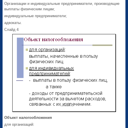
Организации и индивидуальные предприниматели, производящие
выплаты физическим лицам;
индивидуальные предприниматели;
адвокаты.
Слайд 4
Объект налогообложения
для организаций: