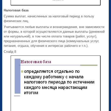
Налоговая база
Сумма выплат, начисленных за налоговый период в пользу
физических лиц.
Учитываются любые выплаты и вознаграждения, вне зависимости
от формы, в которой осуществляются данные выплаты (денежной
или натуральной), в том числе оплата товаров (работ, услуг),
предназначенных для физического лица (коммунальных услуг,
питания, отдыха, обучения в интересах рабочего и т.п.).
Слайд 8