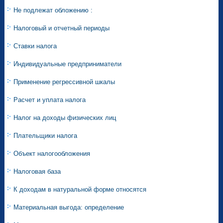
Не подлежат обложению :
Налоговый и отчетный периоды
Ставки налога
Индивидуальные предприниматели
Применение регрессивной шкалы
Расчет и уплата налога
Налог на доходы физических лиц
Плательщики налога
Объект налогообложения
Налоговая база
К доходам в натуральной форме относятся
Материальная выгода: определение