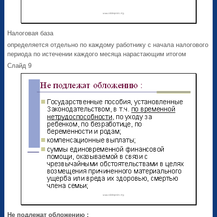
Налоговая база
определяется отдельно по каждому работнику с начала налогового
периода по истечении каждого месяца нарастающим итогом
Слайд 9
Не подлежат обложению :