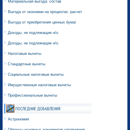
Материальная выгода: состав
Выгода от экономии на процентах: расчет
Выгода от приобретения ценных бумаг
Доходы, не подлежащие н/о.
Доходы, не подлежащие н/о.
Налоговые вычеты
Стандартные вычеты
Социальные налоговые вычеты
Имущественные налоговые вычеты
Профессиональные вычеты
ПОСЛЕДНИЕ ДОБАВЛЕНИЯ
Астрономия
Образцы основных документов управления