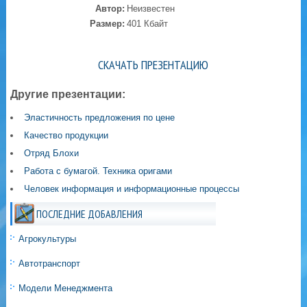
Автор:
Неизвестен
Размер:
401 Кбайт
СКАЧАТЬ ПРЕЗЕНТАЦИЮ
Другие презентации:
Эластичность предложения по цене
Качество продукции
Отряд Блохи
Работа с бумагой. Техника оригами
Человек информация и информационные процессы
ПОСЛЕДНИЕ ДОБАВЛЕНИЯ
Агрокультуры
Автотранспорт
Модели Менеджмента