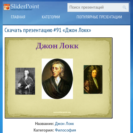
ГЛАВНАЯ
КАТЕГОРИИ
ПОПУЛЯРНЫЕ ПРЕЗЕНТАЦИИ
Скачать презентацию #91 «Джон Локк»
Название:
Джон Локк
Категория:
Философия