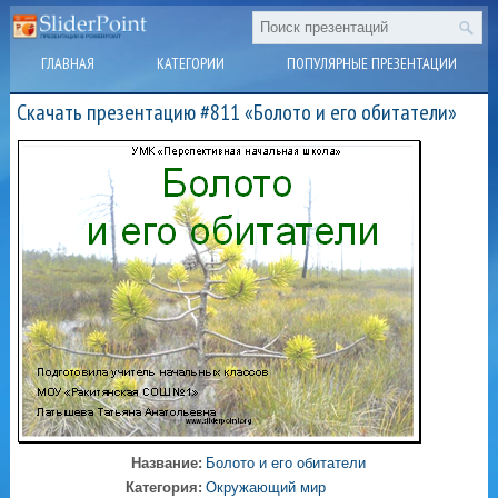
ГЛАВНАЯ
КАТЕГОРИИ
ПОПУЛЯРНЫЕ ПРЕЗЕНТАЦИИ
Скачать презентацию #811 «Болото и его обитатели»
Название:
Болото и его обитатели
Категория:
Окружающий мир