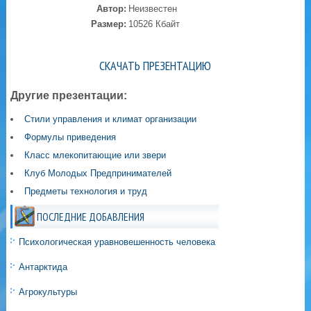
Автор:
Неизвестен
Размер:
10526 Кбайт
СКАЧАТЬ ПРЕЗЕНТАЦИЮ
Другие презентации:
Стили управления и климат организации
Формулы приведения
Класс млекопитающие или звери
Клуб Молодых Предпринимателей
Предметы технология и труд
ПОСЛЕДНИЕ ДОБАВЛЕНИЯ
Психологическая уравновешенность человека
Антарктида
Агрокультуры