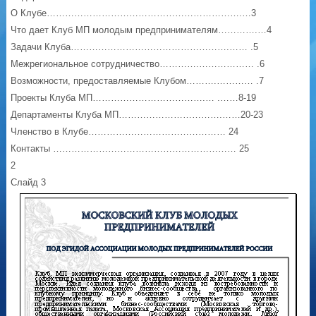
О Клубе……………………………………………………….…3
Что дает Клуб МП молодым предпринимателям………….…4
Задачи Клуба…………………………………………….…… .5
Межрегиональное сотрудничество………….……………… .6
Возможности, предоставляемые Клубом……….………… .7
Проекты Клуба МП……………………………….… .……8-19
Департаменты Клуба МП…………………………….……20-23
Членство в Клубе……………………………………… 24
Контакты …………………………………………………… 25
2
Слайд 3