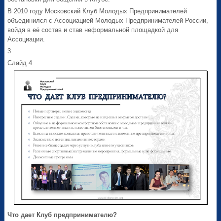
В 2010 году Московский Клуб Молодых Предпринимателей
объединился с Ассоциацией Молодых Предпринимателей России,
войдя в её состав и став неформальной площадкой для
Ассоциации.
3
Слайд 4
Что дает Клуб предпринимателю?