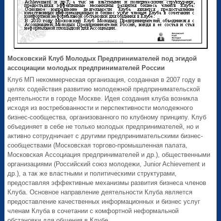
Московский Клуб Молодых Предпринимателей под эгидой
ассоциации молодых предпринимателей России
Клуб МП некоммерческая организация, созданная в 2007 году в
целях содействия развитию молодежной предпринимательской
деятельности в городе Москве. Идея создания клуба возникла
исходя из востребованности и перспективности молодежного
бизнес-сообщества, организованного по клубному принципу. Клуб
объединяет в себе не только молодых предпринимателей, но и
активно сотрудничает с другими предпринимательскими бизнес-
сообществами (Московская торгово-промышленная палата,
Московская Ассоциация предпринимателей и др.), общественными
организациями (Российский союз молодежи, Junior Achievement и
др.), а так же властными и политическими структурами,
предоставляя эффективные механизмы развития бизнеса членов
Клуба. Основное направление деятельности Клуба является
предоставление качественных информационных и бизнес услуг
членам Клуба в сочетании с комфортной неформальной
обстановки для общения в Клубе.