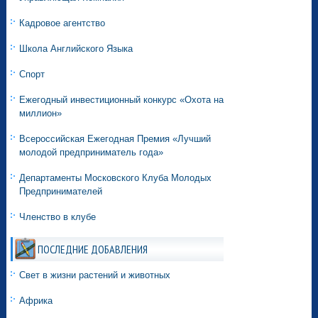
Кадровое агентство
Школа Английского Языка
Спорт
Ежегодный инвестиционный конкурс «Охота на
миллион»
Всероссийская Ежегодная Премия «Лучший
молодой предприниматель года»
Департаменты Московского Клуба Молодых
Предпринимателей
Членство в клубе
ПОСЛЕДНИЕ ДОБАВЛЕНИЯ
Свет в жизни растений и животных
Африка