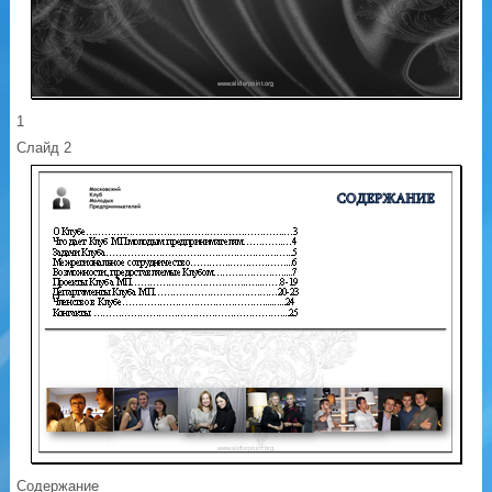
1
Слайд 2
Содержание