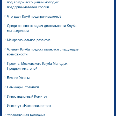
под эгидой ассоциации молодых
предпринимателей России
Что дает Клуб предпринимателю?
Среди основных задач деятельности Клуба
мы выделяем
Межрегиональное развитие
Членам Клуба предоставляются следующие
возможности
Проекты Московского Клуба Молодых
Предпринимателей
Бизнес Ужины
Семинары. тренинги
Инвестиционный Комитет
Институт «Наставничества»
Управляющая Компания