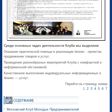
Среди основных задач деятельности Клуба мы выделяем
Оказание практической помощи в реализации бизнес - проектов,
продвижении товаров и услуг;
Проведение разнообразных мероприятий Клуба с комфортной и
неформальной обстановкой;
Качественное выполнение индивидуальных информационных и
бизнес — услуг;
Перейти на страницу номер:
1
2
3
4
5
6
7
СОДЕРЖАНИЕ
Московский Клуб Молодых Предпринимателей