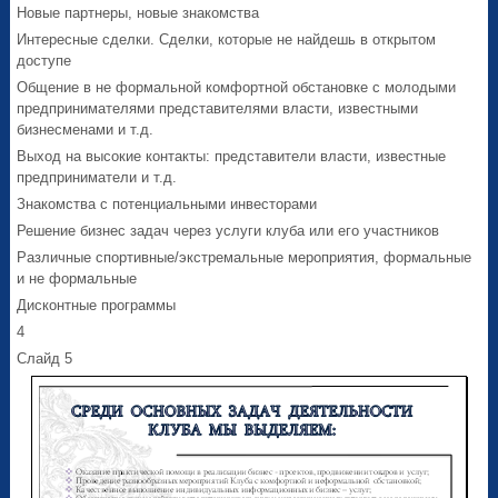
Новые партнеры, новые знакомства
Интересные сделки. Сделки, которые не найдешь в открытом
доступе
Общение в не формальной комфортной обстановке с молодыми
предпринимателями представителями власти, известными
бизнесменами и т.д.
Выход на высокие контакты: представители власти, известные
предприниматели и т.д.
Знакомства с потенциальными инвесторами
Решение бизнес задач через услуги клуба или его участников
Различные спортивные/экстремальные мероприятия, формальные
и не формальные
Дисконтные программы
4
Слайд 5