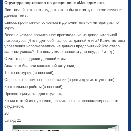
Структура портфолио по дисциплине «Менеджмент»
Лист целей, которых студент хотел бы достигнуть после изучения
данной темы;
Список прочитанной основной и дополнительной литературы по
курсу;
Эссе на каждое прочитанное произведение из дополнительной
литературы. (Что я для себя вынес из данной книги? Какие методы
управления использовались на данном предприятии? Что стало
залогом успеха? Что послужило поводом для неудач? и т.д.);
Отчет о проведении деловой игры;
Анализ кейса или конкретной ситуации;
Тесты по курсу ( с оценкой);
Оценочные формы по презентации (оценки других студентов).
Контрольные работы (с оценкой);
Презентация докладов студента;
Копии статей из журналов, прочитанные и проанализированные
студентом.
20
Слайд 21