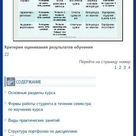
Критерии оценивания результатов обучения
22
Перейти на страницу номер:
1
2
3
4
СОДЕРЖАНИЕ
Основные разделы курса
Формы работы студента в течении семестра
по изучению курса
Виды практических занятий
Структура портфолио по дисциплине