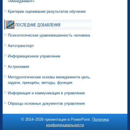
«Менеджмент»
Критерии оценивания результатов обучения
ПОСЛЕДНИЕ ДОБАВЛЕНИЯ
Психологическая уравновешенность человека
Автотранспорт
Информационное управление
Астрономия
Методологические основы менеджмента цель,
задачи, принципы, методы, функции
Информация и коммуникация в управлении
Образцы основных документов управления
© 2014–
2026 презентации в PowerPoint.
Политика
конфиденциальности