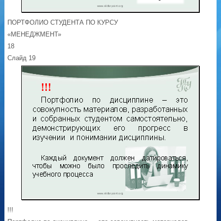
ПОРТФОЛИО СТУДЕНТА ПО КУРСУ
«МЕНЕДЖМЕНТ»
18
Слайд 19
!!!