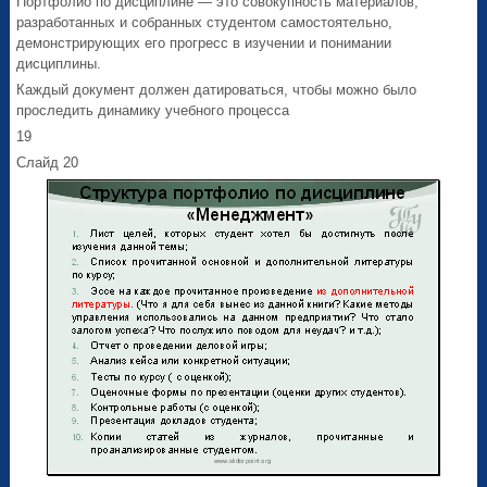
Портфолио по дисциплине — это совокупность материалов,
разработанных и собранных студентом самостоятельно,
демонстрирующих его прогресс в изучении и понимании
дисциплины.
Каждый документ должен датироваться, чтобы можно было
проследить динамику учебного процесса
19
Слайд 20