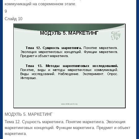
коммуникаций на современном этапе.
9
Слайд 10
МОДУЛЬ 5. МАРКЕТИНГ
Тема 12. Сущность маркетинга. Понятие маркетинга. Эволюция
маркетинговых концепций. Функции маркетинга. Предмет и объект
маркетинга.