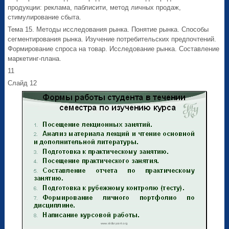
продукции: реклама, паблисити, метод личных продаж,
стимулирование сбыта.
Тема 15. Методы исследования рынка. Понятие рынка. Способы
сегментирования рынка. Изучение потребительских предпочтений.
Формирование спроса на товар. Исследование рынка. Составление
маркетинг-плана.
11
Слайд 12