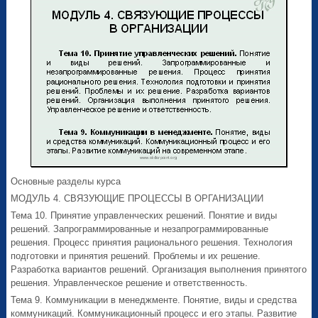
Основные разделы курса
МОДУЛЬ 4. СВЯЗУЮЩИЕ ПРОЦЕССЫ В ОРГАНИЗАЦИИ
Тема 10. Принятие управленческих решений. Понятие и виды
решений. Запрограммированные и незапрограммированные
решения. Процесс принятия рационального решения. Технология
подготовки и принятия решений. Проблемы и их решение.
Разработка вариантов решений. Организация выполнения принятого
решения. Управленческое решение и ответственность.
Тема 9. Коммуникации в менеджменте. Понятие, виды и средства
коммуникаций. Коммуникационный процесс и его этапы. Развитие