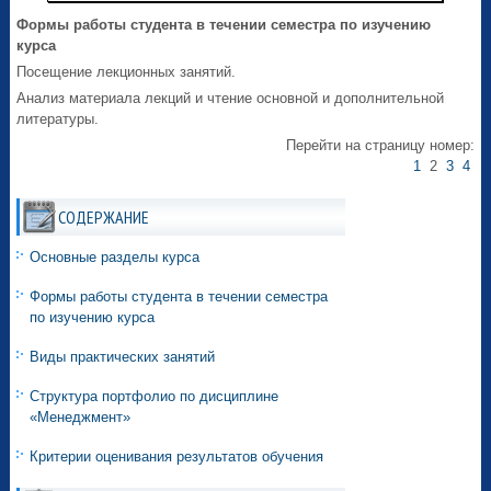
Формы работы студента в течении семестра по изучению
курса
Посещение лекционных занятий.
Анализ материала лекций и чтение основной и дополнительной
литературы.
Перейти на страницу номер:
1
2
3
4
СОДЕРЖАНИЕ
Основные разделы курса
Формы работы студента в течении семестра
по изучению курса
Виды практических занятий
Структура портфолио по дисциплине
«Менеджмент»
Критерии оценивания результатов обучения