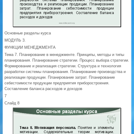
Основные разделы курса
МОДУЛЬ 3.
ФУНКЦИИ МЕНЕДЖМЕНТА
Тема 7. Планирование в менеджменте. Принципы, методы и типы
планирования. Планирование стратегии. Процесс выбора стратегии.
Формирование и реализация стратегии. Структура и технология
разработки системы планирования. Планирование производства и
реализации продукции. Планирование затрат. Планирование
себестоимости продукции предприятия приборостроения.
Составление баланса расходов и доходов
7
Слайд 8