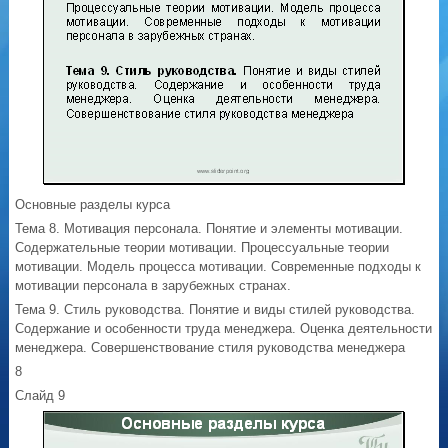
Основные разделы курса
Тема 8. Мотивация персонала. Понятие и элементы мотивации.
Содержательные теории мотивации. Процессуальные теории
мотивации. Модель процесса мотивации. Современные подходы к
мотивации персонала в зарубежных странах.
Тема 9. Стиль руководства. Понятие и виды стилей руководства.
Содержание и особенности труда менеджера. Оценка деятельности
менеджера. Совершенствование стиля руководства менеджера
8
Слайд 9