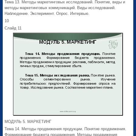
Тема 13. Методы маркетинговых исследований. Понятие, виды и
методы маркетинговых коммуникаций. Виды исследований.
Наблюдение. Эксперимент. Опрос. Интервью.
10
Слайд 11
МОДУЛЬ 5. МАРКЕТИНГ
Тема 14. Методы продвижения продукции. Понятие продвижения.
Формирование бюджета продвижения. Методы продвижения