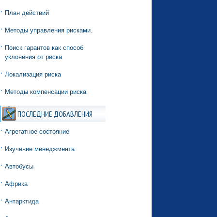
План действий
Методы управления рисками.
Поиск гарантов как способ
уклонения от риска
Локализация риска
Методы компенсации риска
ПОСЛЕДНИЕ ДОБАВЛЕНИЯ
Агрегатное состояние
Изучение менеджмента
Автобусы
Африка
Антарктида