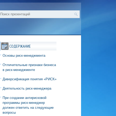
СОДЕРЖАНИЕ
Основы риск-менеджмента
Отличительные признаки бизнеса
в риск-менеджменте
Диверсификация понятия «РИСК»
Деятельность риск-менеджера
При создании антирисковой
программы риск-менеджер
должен ответить на следующие
вопросы