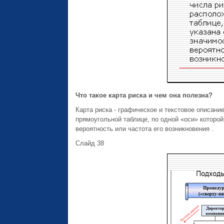
Что такое карта риска и чем она полезна?
Карта риска - графическое и текстовое описани
прямоугольной таблице, по одной «оси» которой
вероятность или частота его возникновения .
Слайд 38