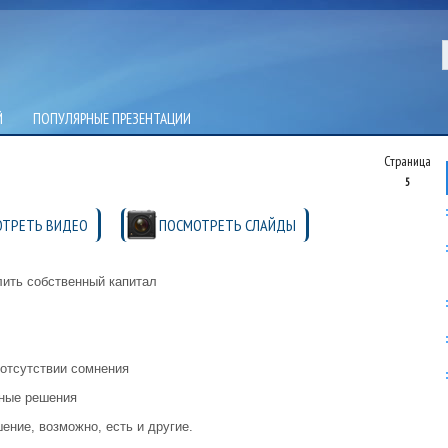
Й
ПОПУЛЯРНЫЕ ПРЕЗЕНТАЦИИ
Страница
5
ТРЕТЬ ВИДЕО
ПОСМОТРЕТЬ СЛАЙДЫ
лить собственный капитал
отсутствии сомнения
ьные решения
ение, возможно, есть и другие.