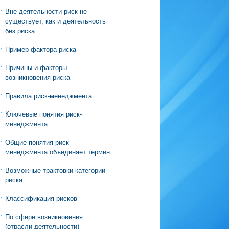
Вне деятельности риск не
существует, как и деятельность
без риска
Пример фактора риска
Причины и факторы
возникновения риска
Правила риск-менеджмента
Ключевые понятия риск-
менеджмента
Общие понятия риск-
менеджмента объединяет термин
Возможные трактовки категории
риска
Классификация рисков
По сфере возникновения
(отрасли деятельности)