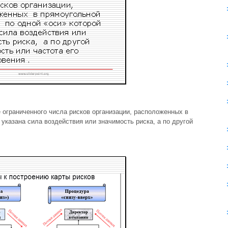
е ограниченного числа рисков организации, расположенных в
 указана сила воздействия или значимость риска, а по другой