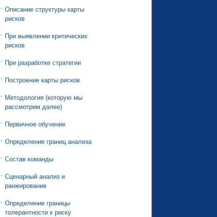
Описание структуры карты
рисков
При выявлении критических
рисков
При разработке стратегии
Построение карты рисков
Методология (которую мы
рассмотрим далее)
Первичное обучение
Определение границ анализа
Состав команды
Сценарный анализ и
ранжирование
Определение границы
толерантности к риску