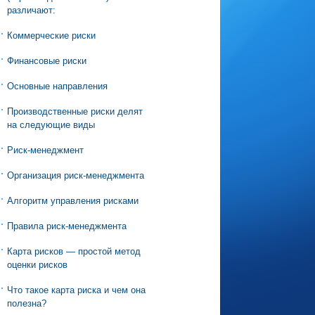
различают:
Коммерческие риски
Финансовые риски
Основные направления
Производственные риски делят
на следующие виды
Риск-менеджмент
Организация риск-менеджмента
Алгоритм управления рисками
Правила риск-менеджмента
Карта рисков — простой метод
оценки рисков
Что такое карта риска и чем она
полезна?