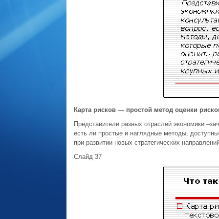
Карта рисков — простой метод оценки риско
Представители разных отраслей экономики –зач
есть ли простые и наглядные методы, доступные
при развитии новых стратегических направлений
Слайд 37