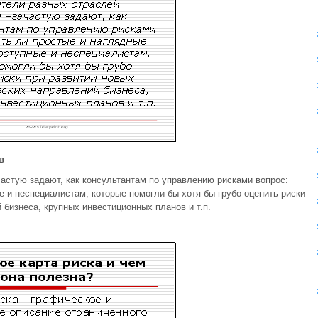
в
астую задают, как консультантам по управлению рисками вопрос:
 и неспециалистам, которые помогли бы хотя бы грубо оценить риски
 бизнеса, крупных инвестиционных планов и т.п.