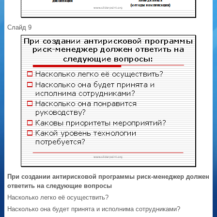
Слайд 9
При создании антирисковой программы риск-менеджер должен
ответить на следующие вопросы
Насколько легко её осуществить?
Насколько она будет принята и исполнима сотрудниками?