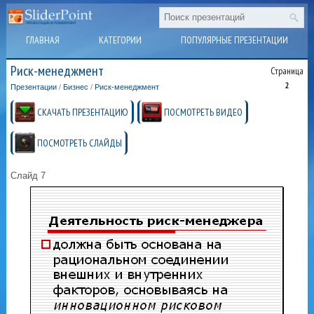
ГЛАВНАЯ
КАТЕГОРИИ
ПОПУЛЯРНЫЕ ПРЕЗЕНТАЦИИ
Риск-менеджмент
Страница
2
Презентации
/
Бизнес
/
Риск-менеджмент
СКАЧАТЬ ПРЕЗЕНТАЦИЮ
ПОСМОТРЕТЬ ВИДЕО
ПОСМОТРЕТЬ СЛАЙДЫ
Слайд 7