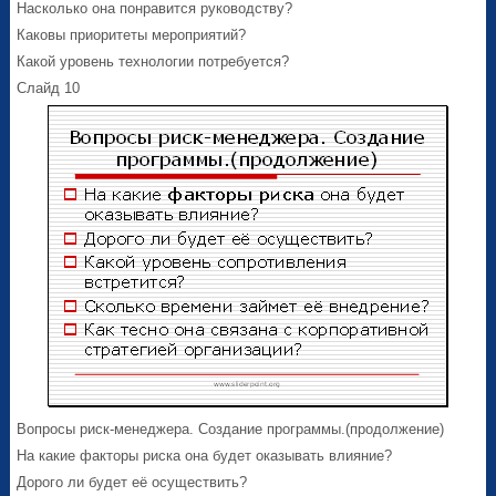
Насколько она понравится руководству?
Каковы приоритеты мероприятий?
Какой уровень технологии потребуется?
Слайд 10
Вопросы риск-менеджера. Создание программы.(продолжение)
На какие факторы риска она будет оказывать влияние?
Дорого ли будет её осуществить?