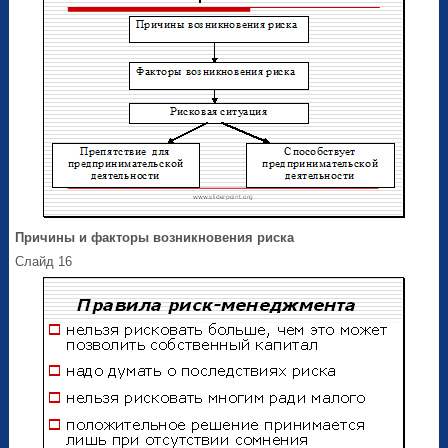
Причины и факторы возникновения риска
Слайд 16