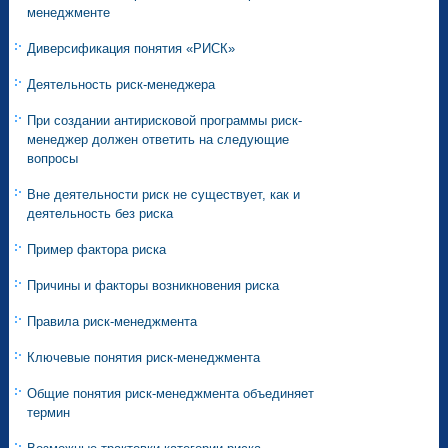
менеджменте
Диверсификация понятия «РИСК»
Деятельность риск-менеджера
При создании антирисковой программы риск-
менеджер должен ответить на следующие
вопросы
Вне деятельности риск не существует, как и
деятельность без риска
Пример фактора риска
Причины и факторы возникновения риска
Правила риск-менеджмента
Ключевые понятия риск-менеджмента
Общие понятия риск-менеджмента объединяет
термин