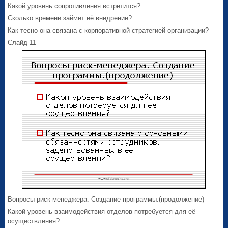
Какой уровень сопротивления встретится?
Сколько времени займет её внедрение?
Как тесно она связана с корпоративной стратегией организации?
Слайд 11
Вопросы риск-менеджера. Создание программы.(продолжение)
Какой уровень взаимодействия отделов потребуется для её
осуществления?