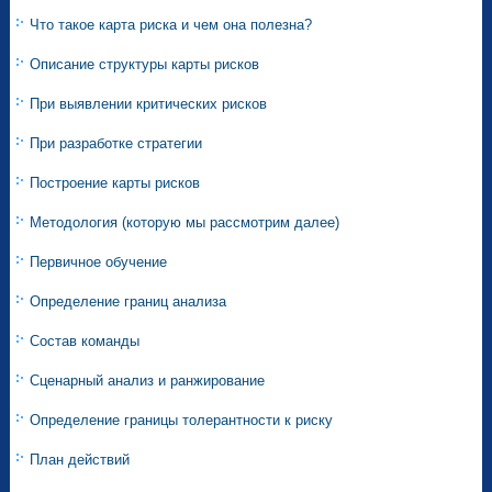
Что такое карта риска и чем она полезна?
Описание структуры карты рисков
При выявлении критических рисков
При разработке стратегии
Построение карты рисков
Методология (которую мы рассмотрим далее)
Первичное обучение
Определение границ анализа
Состав команды
Сценарный анализ и ранжирование
Определение границы толерантности к риску
План действий