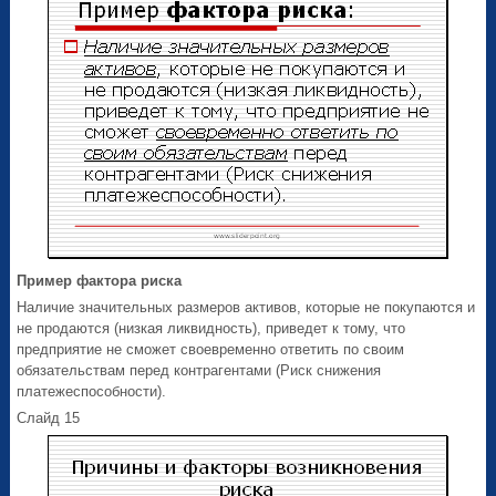
Пример фактора риска
Наличие значительных размеров активов, которые не покупаются и
не продаются (низкая ликвидность), приведет к тому, что
предприятие не сможет своевременно ответить по своим
обязательствам перед контрагентами (Риск снижения
платежеспособности).
Слайд 15