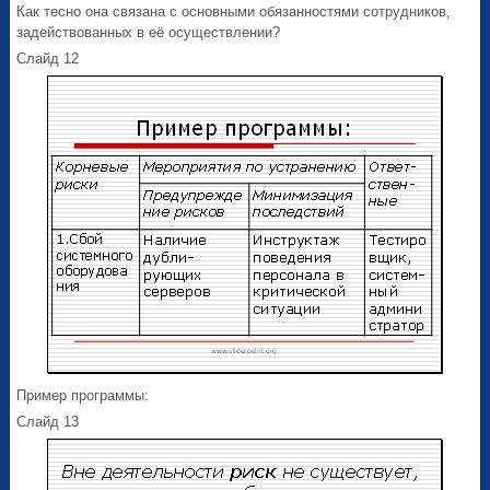
Как тесно она связана с основными обязанностями сотрудников,
задействованных в её осуществлении?
Слайд 12
Пример программы:
Слайд 13