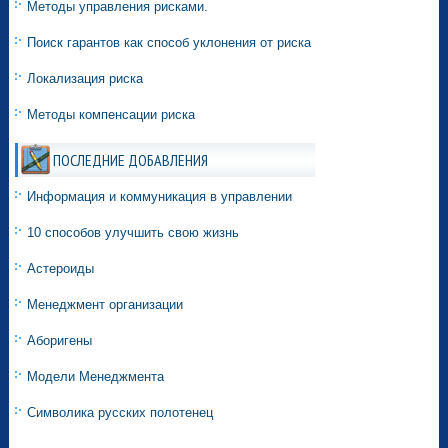
Методы управления рисками.
Поиск гарантов как способ уклонения от риска
Локализация риска
Методы компенсации риска
ПОСЛЕДНИЕ ДОБАВЛЕНИЯ
Информация и коммуникация в управлении
10 способов улучшить свою жизнь
Астероиды
Менеджмент организации
Аборигены
Модели Менеджмента
Символика русских полотенец