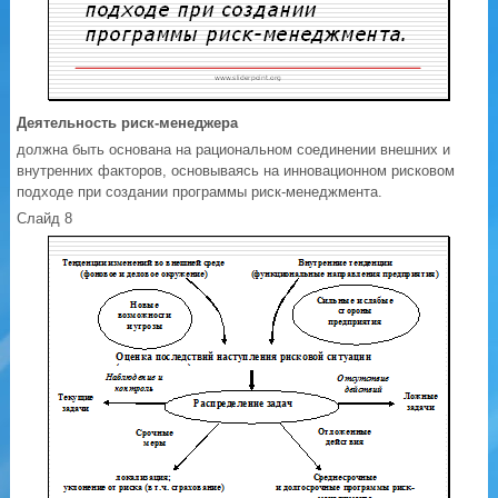
Деятельность риск-менеджера
должна быть основана на рациональном соединении внешних и
внутренних факторов, основываясь на инновационном рисковом
подходе при создании программы риск-менеджмента.
Слайд 8