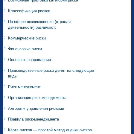
Возможные трактовки категории риска
Классификация рисков
По сфере возникновения (отрасли
деятельности) различают:
Коммерческие риски
Финансовые риски
Основные направления
Производственные риски делят на следующие
виды
Риск-менеджмент
Организация риск-менеджмента
Алгоритм управления рисками
Правила риск-менеджмента
Карта рисков — простой метод оценки рисков