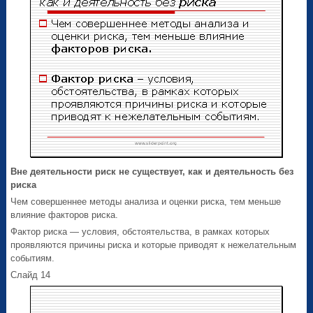
Вне деятельности риск не существует, как и деятельность без
риска
Чем совершеннее методы анализа и оценки риска, тем меньше
влияние факторов риска.
Фактор риска — условия, обстоятельства, в рамках которых
проявляются причины риска и которые приводят к нежелательным
событиям.
Слайд 14