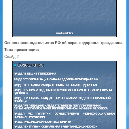
Основы законодательства РФ об охране здоровья гражданина
Тема презентации:
Слайд 2