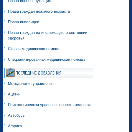
Права военнослужащих
Права граждан пожилого возраста
Права инвалидов
Право граждан на информацию о состоянии
здоровья
Скорая медицинская помощь
Специализированная медицинская помощь
ПОСЛЕДНИЕ ДОБАВЛЕНИЯ
Методология управления
Ацтеки
Психологическая уравновешенность человека
Автобусы
Африка