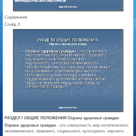
Содержание
Слайд 3
РАЗДЕЛ I ОБЩИЕ ПОЛОЖЕНИЯ
Охрана здоровья граждан
Охрана здоровья граждан
- это совокупность мер политического,
экономического, правового, социального, культурного, научного,