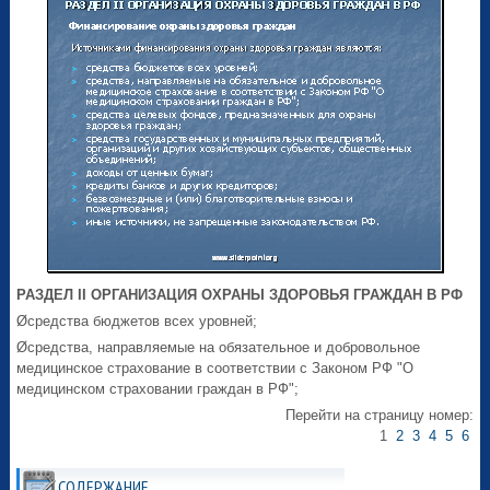
РАЗДЕЛ II ОРГАНИЗАЦИЯ ОХРАНЫ ЗДОРОВЬЯ ГРАЖДАН В РФ
Øсредства бюджетов всех уровней;
Øсредства, направляемые на обязательное и добровольное
медицинское страхование в соответствии с Законом РФ "О
медицинском страховании граждан в РФ";
Перейти на страницу номер:
1
2
3
4
5
6
СОДЕРЖАНИЕ