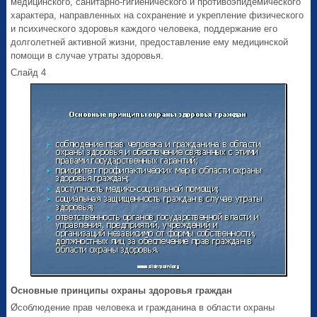
медицинского, санитарно-гигиенического и противоэпидемического
характера, направленных на сохранение и укрепление физического
и психического здоровья каждого человека, поддержание его
долголетней активной жизни, предоставление ему медицинской
помощи в случае утраты здоровья.
Слайд 4
Основные принципы охраны здоровья граждан
Øсоблюдение прав человека и гражданина в области охраны