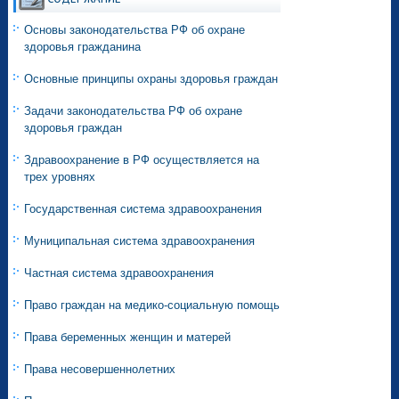
Основы законодательства РФ об охране
здоровья гражданина
Основные принципы охраны здоровья граждан
Задачи законодательства РФ об охране
здоровья граждан
Здравоохранение в РФ осуществляется на
трех уровнях
Государственная система здравоохранения
Муниципальная система здравоохранения
Частная система здравоохранения
Право граждан на медико-социальную помощь
Права беременных женщин и матерей
Права несовершеннолетних