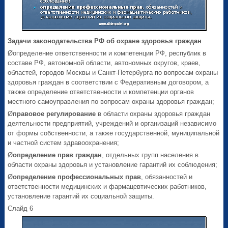
Задачи законодательства РФ об охране здоровья граждан
Øопределение ответственности и компетенции РФ, республик в
составе РФ, автономной области, автономных округов, краев,
областей, городов Москвы и Санкт-Петербурга по вопросам охраны
здоровья граждан в соответствии с Федеративным договором, а
также определение ответственности и компетенции органов
местного самоуправления по вопросам охраны здоровья граждан;
Ø
правовое регулирование
в области охраны здоровья граждан
деятельности предприятий, учреждений и организаций независимо
от формы собственности, а также государственной, муниципальной
и частной систем здравоохранения;
Ø
определение прав граждан
, отдельных групп населения в
области охраны здоровья и установление гарантий их соблюдения;
Ø
определение профессиональных прав
, обязанностей и
ответственности медицинских и фармацевтических работников,
установление гарантий их социальной защиты.
Слайд 6