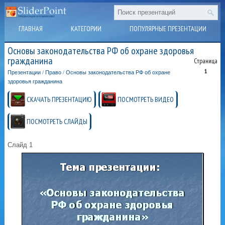
ГЛАВНАЯ
КАТЕГОРИИ
ПОПУЛЯРНЫЕ ПРЕЗЕНТАЦИИ
Основы законодательства РФ об охране здоровья
гражданина
Страница
1
Презентации
/
Право
/
Основы законодательства РФ об охране
здоровья гражданина
СКАЧАТЬ ПРЕЗЕНТАЦИЮ
ПОСМОТРЕТЬ ВИДЕО
ПОСМОТРЕТЬ СЛАЙДЫ
Слайд 1