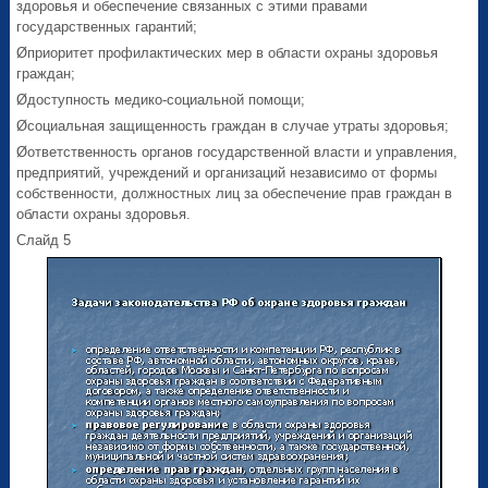
здоровья и обеспечение связанных с этими правами
государственных гарантий;
Øприоритет профилактических мер в области охраны здоровья
граждан;
Øдоступность медико-социальной помощи;
Øсоциальная защищенность граждан в случае утраты здоровья;
Øответственность органов государственной власти и управления,
предприятий, учреждений и организаций независимо от формы
собственности, должностных лиц за обеспечение прав граждан в
области охраны здоровья.
Слайд 5