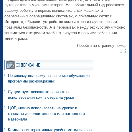
путешествие в мир компьютеров. Наш обаятельный гид расскажет
вашему ребенку о первых вычислительных машинах и
современных операционных системах, о локальных сетях и
Интернете, объяснит устройство компьютера и научит первым
правилам безопасности. А в перерывах между экскурсиями можно
заниматься отстрелом злобных вирусов и прочими забавными
мини-играми.
Перейти на страницу номер:
1
2
СОДЕРЖАНИЕ
По своему целевому назначению обучающие
программы разнообразны:
Существует несколько вариантов
использования компьютера на уроке
ЦОР, можно использовать на уроках в
качестве дополнительного или наглядного
материала
Комплект интерактивных учебно-методических