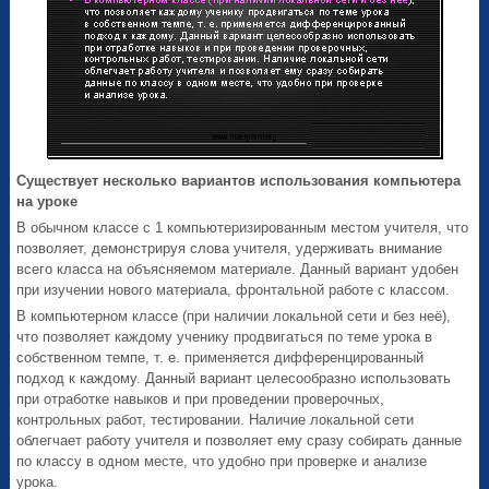
Существует несколько вариантов использования компьютера
на уроке
В обычном классе с 1 компьютеризированным местом учителя, что
позволяет, демонстрируя слова учителя, удерживать внимание
всего класса на объясняемом материале. Данный вариант удобен
при изучении нового материала, фронтальной работе с классом.
В компьютерном классе (при наличии локальной сети и без неё),
что позволяет каждому ученику продвигаться по теме урока в
собственном темпе, т. е. применяется дифференцированный
подход к каждому. Данный вариант целесообразно использовать
при отработке навыков и при проведении проверочных,
контрольных работ, тестировании. Наличие локальной сети
облегчает работу учителя и позволяет ему сразу собирать данные
по классу в одном месте, что удобно при проверке и анализе
урока.