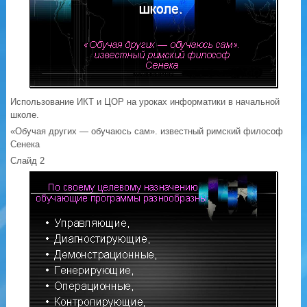
Использование ИКТ и ЦОР на уроках информатики в начальной
школе.
«Обучая других — обучаюсь сам». известный римский философ
Сенека
Слайд 2