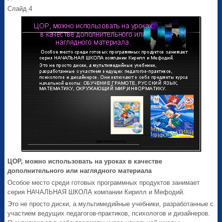
Слайд 4
ЦОР, можно использовать на уроках в качестве
дополнительного или наглядного материала
Особое место среди готовых программных продуктов занимает
серия НАЧАЛЬНАЯ ШКОЛА компании Кирилл и Мефодий.
Это не просто диски, а мультимедийные учебники, разработанные с
участием ведущих педагогов-практиков, психологов и дизайнеров.