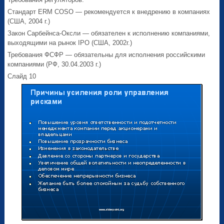
Стандарт ERM COSO — рекомендуется к внедрению в компаниях
(США, 2004 г.)
Закон Сарбейнса-Оксли — обязателен к исполнению компаниями,
выходящими на рынок IPO (США, 2002г.)
Требования ФСФР — обязательны для исполнения российскими
компаниями (РФ, 30.04.2003 г.)
Слайд 10