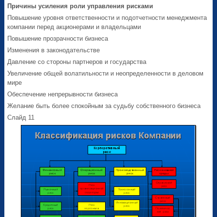
Причины усиления роли управления рисками
Повышение уровня ответственности и подотчетности менеджмента
компании перед акционерами и владельцами
Повышение прозрачности бизнеса
Изменения в законодательстве
Давление со стороны партнеров и государства
Увеличение общей волатильности и неопределенности в деловом
мире
Обеспечение непрерывности бизнеса
Желание быть более спокойным за судьбу собственного бизнеса
Слайд 11