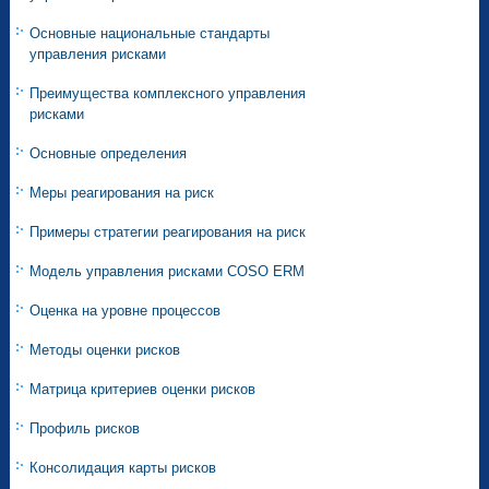
Основные национальные стандарты
управления рисками
Преимущества комплексного управления
рисками
Основные определения
Меры реагирования на риск
Примеры стратегии реагирования на риск
Модель управления рисками COSO ERM
Оценка на уровне процессов
Методы оценки рисков
Матрица критериев оценки рисков
Профиль рисков
Консолидация карты рисков