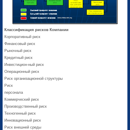
Классификация рисков Компании
Корпоративный риск
Финансовый риск
Рыночный риск
Кредитный риск
Инвестицион-ный риск
Операционный риск
Риск организационной структуры
Риск
персонала
Коммерческий риск
Производственный риск
Техногенный риск
Инновационный риск
Риск внешней среды