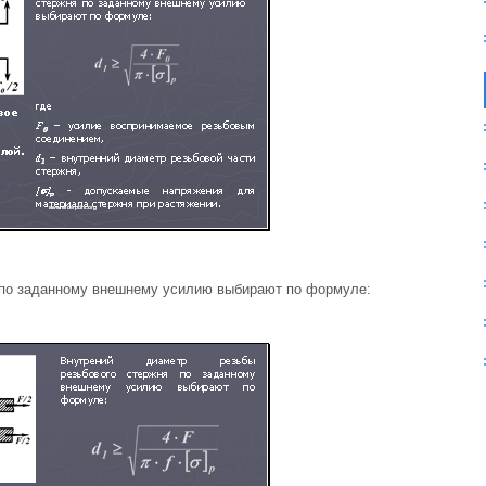
 по заданному внешнему усилию выбирают по формуле: