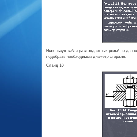
Используя таблицы стандартных резьб по данн
подобрать необходимый диаметр стержня.
Слайд 18