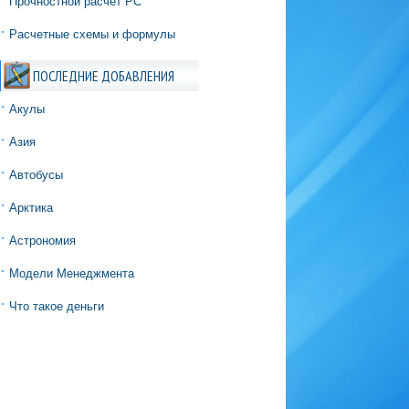
Прочностной расчёт РС
Расчетные схемы и формулы
ПОСЛЕДНИЕ ДОБАВЛЕНИЯ
Акулы
Азия
Автобусы
Арктика
Астрономия
Модели Менеджмента
Что такое деньги