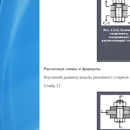
Расчетные схемы и формулы
Внутрений диаметр резьбы резьбового стержня
Слайд 17