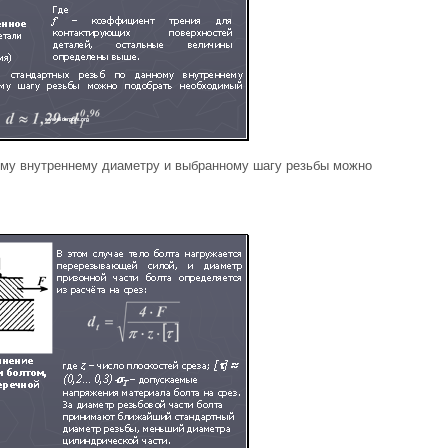
ому внутреннему диаметру и выбранному шагу резьбы можно