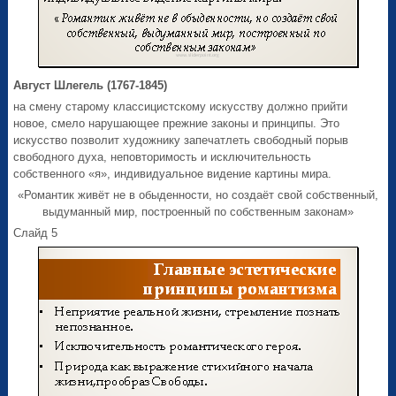
Август Шлегель (1767-1845)
на смену старому классицистскому искусству должно прийти
новое, смело нарушающее прежние законы и принципы. Это
искусство позволит художнику запечатлеть свободный порыв
свободного духа, неповторимость и исключительность
собственного «я», индивидуальное видение картины мира.
«Романтик живёт не в обыденности, но создаёт свой собственный,
выдуманный мир, построенный по собственным законам»
Слайд 5