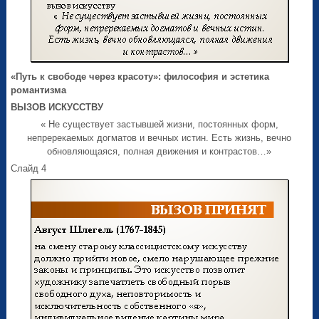
«Путь к свободе через красоту»: философия и эстетика
романтизма
ВЫЗОВ ИСКУССТВУ
« Не существует застывшей жизни, постоянных форм,
непререкаемых догматов и вечных истин. Есть жизнь, вечно
обновляющаяся, полная движения и контрастов…»
Слайд 4