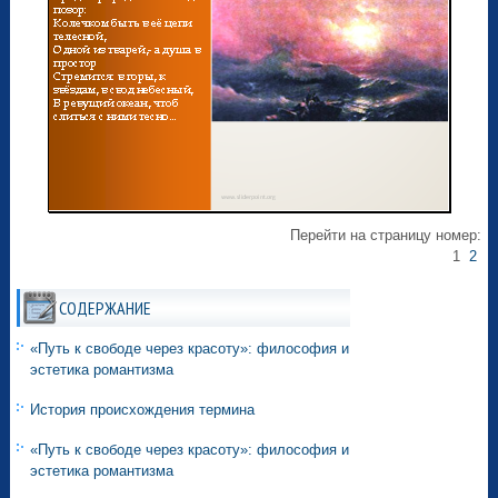
Перейти на страницу номер:
1
2
СОДЕРЖАНИЕ
«Путь к свободе через красоту»: философия и
эстетика романтизма
История происхождения термина
«Путь к свободе через красоту»: философия и
эстетика романтизма