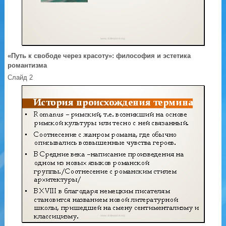
«Путь к свободе через красоту»: философия и эстетика
романтизма
Слайд 2