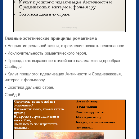
Главные эстетические принципы романтизма
• Неприятие реальной жизни, стремление познать непознанное.
• Исключительность романтического героя.
• Природа как выражение стихийного начала жизни,прообраз
Свободы.
• Культ прошлого: идеализация Античности и Средневековья,
интерес к фольклору.
• Экзотика дальних стран.
Слайд 6