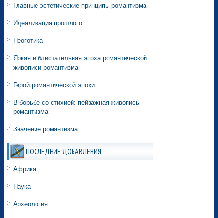
Главные эстетические принципы романтизма
Идеализация прошлого
Неоготика
Яркая и блистательная эпоха романтической
живописи романтизма
Герой романтической эпохи
В борьбе со стихией: пейзажная живопись
романтизма
Значение романтизма
ПОСЛЕДНИЕ ДОБАВЛЕНИЯ
Африка
Наука
Археология