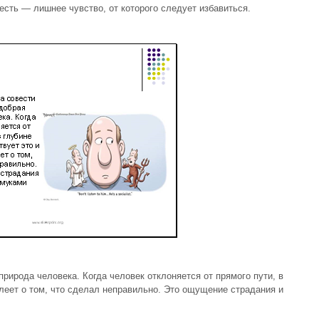
есть — лишнее чувство, от которого следует избавиться.
рирода человека. Когда человек отклоняется от прямого пути, в
алеет о том, что сделал неправильно. Это ощущение страдания и