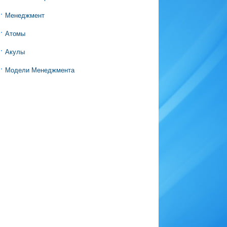
Менеджмент
Атомы
Акулы
Модели Менеджмента