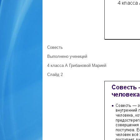
Совесть
Выполнено ученицей
4 класса А Грибановой Марией
Слайд 2