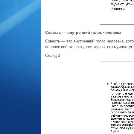
Совесть — внутренний голос человека
Совесть — это внутренний голос человека, кот
человек всё же поступает дурно, его мучают уг
Слайд 3