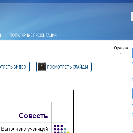
Й
ПОПУЛЯРНЫЕ ПРЕЗЕНТАЦИИ
Страница
1
ТРЕТЬ ВИДЕО
ПОСМОТРЕТЬ СЛАЙДЫ