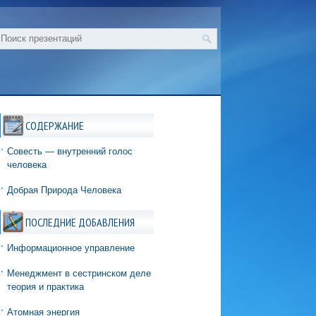
СОДЕРЖАНИЕ
Совесть — внутренний голос
человека
Добрая Природа Человека
ПОСЛЕДНИЕ ДОБАВЛЕНИЯ
Информационное управление
Менеджмент в сестринском деле
теория и практика
Атомная энергия