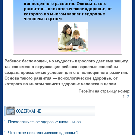
Ребенок беспомощен, но мудрость взрослого дает ему защиту,
так как именно окружающие ребёнка взрослые способны
создать приемлемые условия для его полноценного развития.
Основа такого развития — психологическое здоровье, от
которого во многом зависит здоровье человека в целом.
Перейти на страницу номер:
1
2
СОДЕРЖАНИЕ
Психологическое здоровье школьников
Что такое психологическое здоровье?