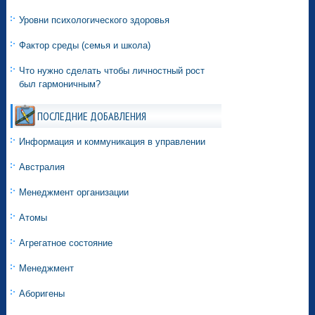
Уровни психологического здоровья
Фактор среды (семья и школа)
Что нужно сделать чтобы личностный рост
был гармоничным?
ПОСЛЕДНИЕ ДОБАВЛЕНИЯ
Информация и коммуникация в управлении
Австралия
Менеджмент организации
Атомы
Агрегатное состояние
Менеджмент
Аборигены