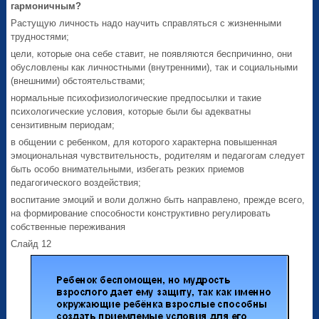
гармоничным?
Растущую личность надо научить справляться с жизненными
трудностями;
цели, которые она себе ставит, не появляются беспричинно, они
обусловлены как личностными (внутренними), так и социальными
(внешними) обстоятельствами;
нормальные психофизиологические предпосылки и такие
психологические условия, которые были бы адекватны
сензитивным периодам;
в общении с ребенком, для которого характерна повышенная
эмоциональная чувствительность, родителям и педагогам следует
быть особо внимательными, избегать резких приемов
педагогического воздействия;
воспитание эмоций и воли должно быть направлено, прежде всего,
на формирование способности конструктивно регулировать
собственные переживания
Слайд 12