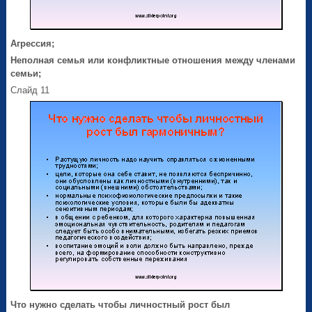
Агрессия;
Неполная семья или конфликтные отношения между членами
семьи;
Слайд 11
Что нужно сделать чтобы личностный рост был