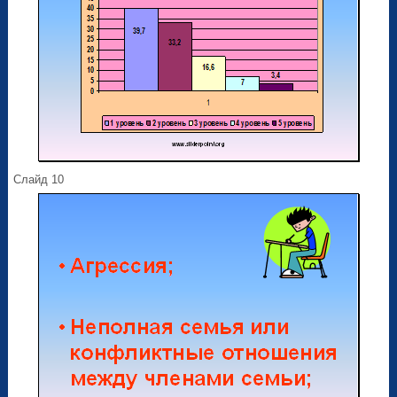
Слайд 10