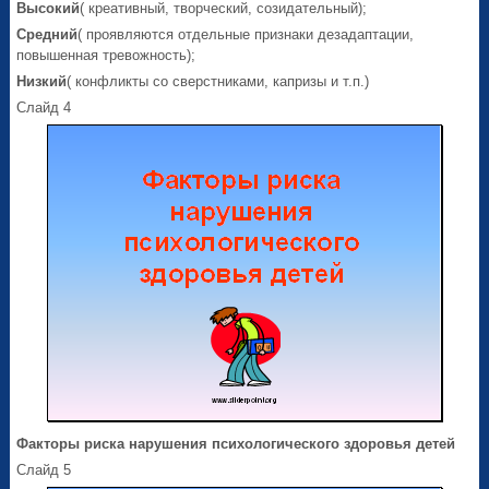
Высокий
( креативный, творческий, созидательный);
Средний
( проявляются отдельные признаки дезадаптации,
повышенная тревожность);
Низкий
( конфликты со сверстниками, капризы и т.п.)
Слайд 4
Факторы риска нарушения психологического здоровья детей
Слайд 5