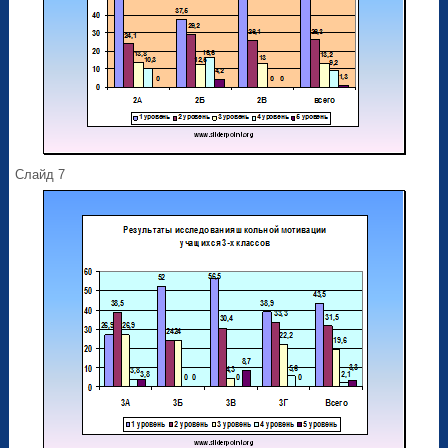
Слайд 7