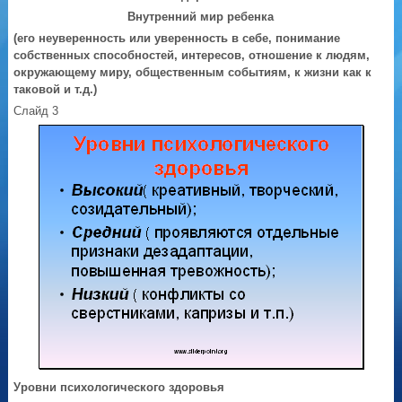
Внутренний мир ребенка
(его неуверенность или уверенность в себе, понимание
собственных способностей, интересов, отношение к людям,
окружающему миру, общественным событиям, к жизни как к
таковой и т.д.)
Слайд 3
Уровни психологического здоровья