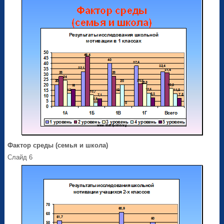
Фактор среды (семья и школа)
Слайд 6