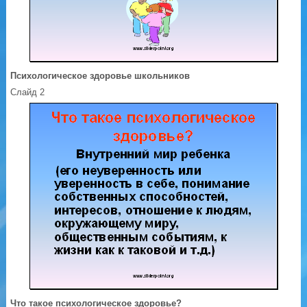
Психологическое здоровье школьников
Слайд 2
Что такое психологическое здоровье?