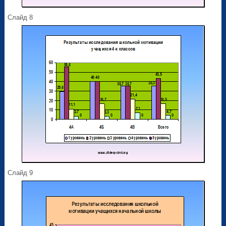
Слайд 8
Слайд 9