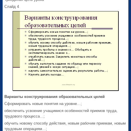
Слайд 4
Варианты конструирования образовательных целей
Сформировать новые понятия на уровне…;
обеспечить усвоение учащимися особенностей приемов труда,
трудового процесса…;
обучить новому способу действия, новым рабочим приемам, новым
трудовым операциям…;