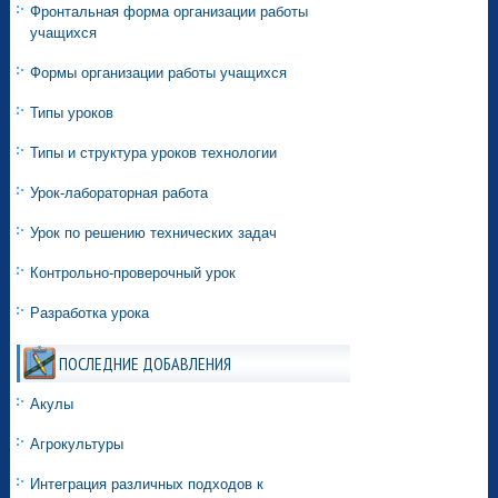
Фронтальная форма организации работы
учащихся
Формы организации работы учащихся
Типы уроков
Типы и структура уроков технологии
Урок-лабораторная работа
Урок по решению технических задач
Контрольно-проверочный урок
Разработка урока
ПОСЛЕДНИЕ ДОБАВЛЕНИЯ
Акулы
Агрокультуры
Интеграция различных подходов к