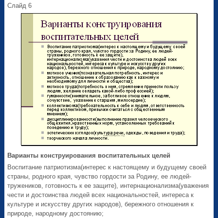
Слайд 6
Варианты конструирования воспитательных целей
Воспитание патриотизма(интерес к настоящему и будущему своей
страны, родного края, чувство гордости за Родину, ее людей-
тружеников, готовность к ее защите), интернационализма(уважения
чести и достоинства людей всех национальностей, интереса к
культуре и искусству других народов), бережного отношения к
природе, народному достоянию;