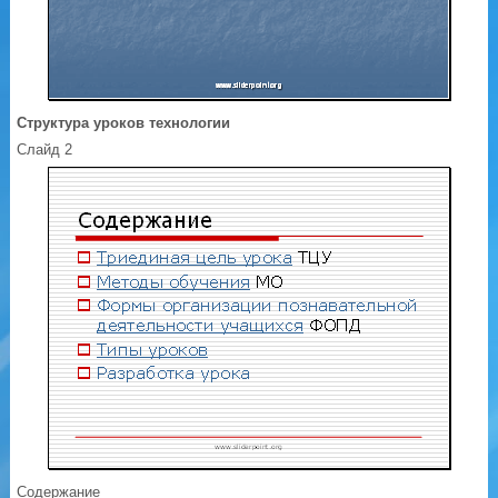
Структура уроков технологии
Слайд 2
Содержание