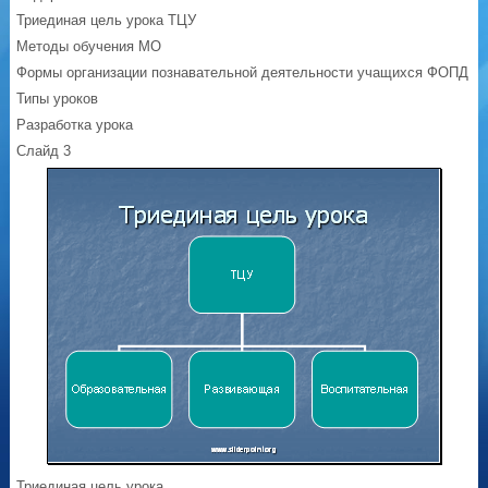
Триединая цель урока ТЦУ
Методы обучения МО
Формы организации познавательной деятельности учащихся ФОПД
Типы уроков
Разработка урока
Слайд 3
Триединая цель урока