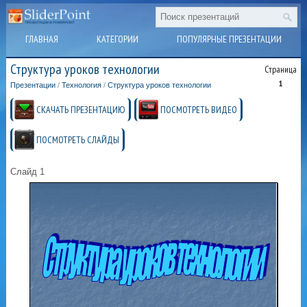
ГЛАВНАЯ
КАТЕГОРИИ
ПОПУЛЯРНЫЕ ПРЕЗЕНТАЦИИ
Структура уроков технологии
Страница
1
Презентации
/
Технология
/
Структура уроков технологии
СКАЧАТЬ ПРЕЗЕНТАЦИЮ
ПОСМОТРЕТЬ ВИДЕО
ПОСМОТРЕТЬ СЛАЙДЫ
Слайд 1