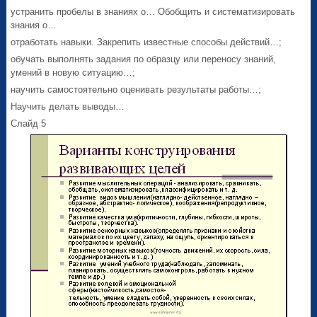
устранить пробелы в знаниях о… Обобщить и систематизировать
знания о…
отработать навыки. Закрепить известные способы действий…;
обучать выполнять задания по образцу или переносу знаний,
умений в новую ситуацию…;
научить самостоятельно оценивать результаты работы…;
Научить делать выводы…
Слайд 5