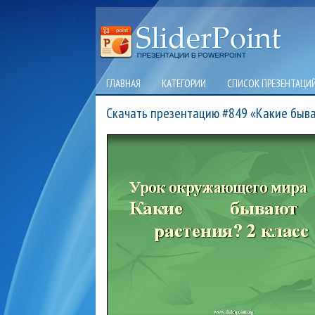
ГЛАВНАЯ
КАТЕГОРИИ
СПИСОК ПРЕЗЕНТАЦИ
Скачать презентацию #849 «Какие быв