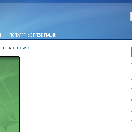
Й
ПОПУЛЯРНЫЕ ПРЕЗЕНТАЦИИ
ают растения»