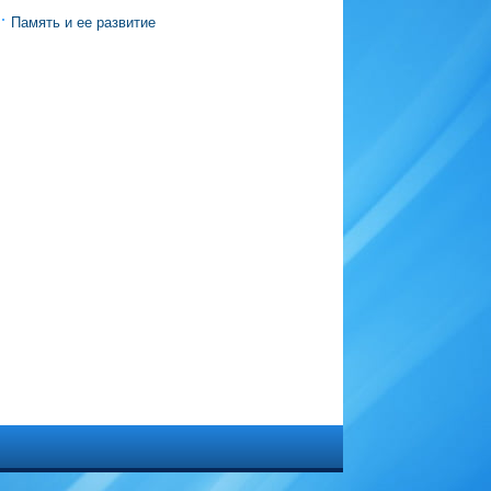
Память и ее развитие