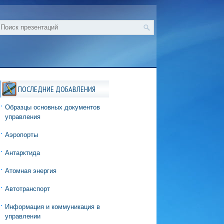
ПОСЛЕДНИЕ ДОБАВЛЕНИЯ
Образцы основных документов
управления
Аэропорты
Антарктида
Атомная энергия
Автотранспорт
Информация и коммуникация в
управлении