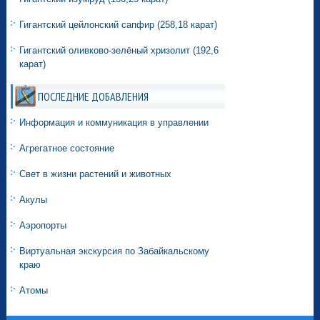
Гигантский цейлонский сапфир (258,18 карат)
Гигантский оливково-зелёный хризолит (192,6
карат)
ПОСЛЕДНИЕ ДОБАВЛЕНИЯ
Информация и коммуникация в управлении
Агрегатное состояние
Свет в жизни растений и животных
Акулы
Аэропорты
Виртуальная экскурсия по Забайкальскому
краю
Атомы