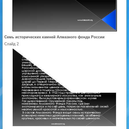
Семь исторических камней Алмазного фонда России
Слайд 2