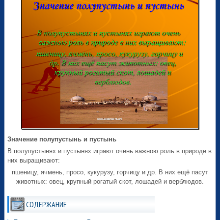
Значение полупустынь и пустынь
В полупустынях и пустынях играют очень важною роль в природе в
них выращивают:
пшеницу, ячмень, просо, кукурузу, горчицу и др. В них ещё пасут
животных: овец, крупный рогатый скот, лошадей и верблюдов.
СОДЕРЖАНИЕ