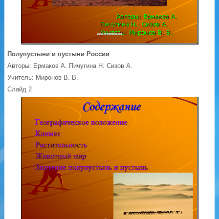
Полупустыни и пустыни России
Авторы: Ермаков А. Пичугина Н. Сизов А.
Учитель: Миронов В. В.
Слайд 2