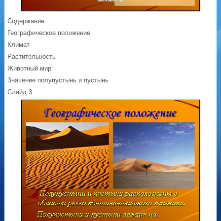
Содержание
Географическое положение
Климат
Растительность
Животный мир
Значение полупустынь и пустынь
Слайд 3