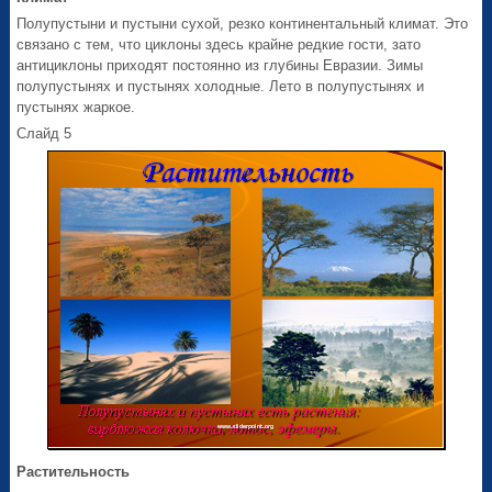
Полупустыни и пустыни сухой, резко континентальный климат. Это
связано с тем, что циклоны здесь крайне редкие гости, зато
антициклоны приходят постоянно из глубины Евразии. Зимы
полупустынях и пустынях холодные. Лето в полупустынях и
пустынях жаркое.
Слайд 5
Растительность