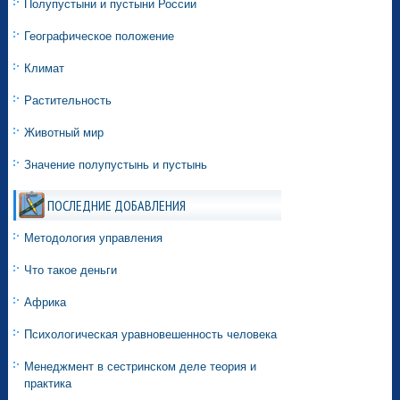
Полупустыни и пустыни России
Географическое положение
Климат
Растительность
Животный мир
Значение полупустынь и пустынь
ПОСЛЕДНИЕ ДОБАВЛЕНИЯ
Методология управления
Что такое деньги
Африка
Психологическая уравновешенность человека
Менеджмент в сестринском деле теория и
практика