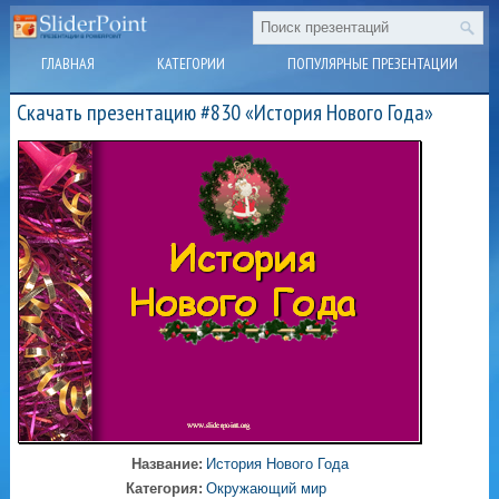
ГЛАВНАЯ
КАТЕГОРИИ
ПОПУЛЯРНЫЕ ПРЕЗЕНТАЦИИ
Скачать презентацию #830 «История Нового Года»
Название:
История Нового Года
Категория:
Окружающий мир