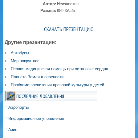
Автор:
Неизвестен
Размер:
989 Кбайт
СКАЧАТЬ ПРЕЗЕНТАЦИЮ
Другие презентации:
Автобусы
Мир вокруг нас
Первая медицинская помощь при остановке сердца
Планета Земля в опасности
Проблема воспитания правовой культуры у детей
ПОСЛЕДНИЕ ДОБАВЛЕНИЯ
Аэропорты
Информационное управление
Азия